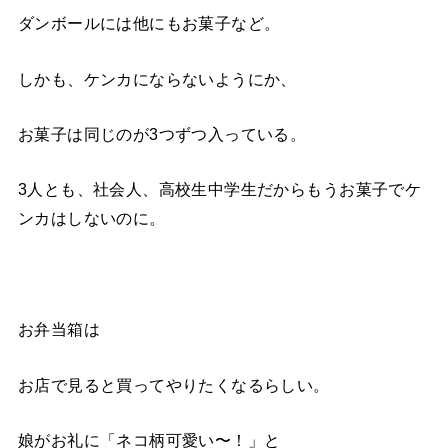
ダンボールには他にもお菓子など。
しかも、ケンカにならないようにか、
お菓子は同じのが3つずつ入っている。
3人とも、社会人、高校生中学生だからもうお菓子でケ
ンカはしないのに。
お弁当箱は
お店で見ると買ってやりたくなるらしい。
娘がお礼に「ネコ柄可愛い〜！」と