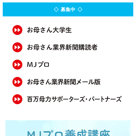
◇ 募集中 ◇