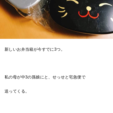
新しいお弁当箱が今すでに3つ。
私の母が中3の孫娘にと、せっせと宅急便で
送ってくる。