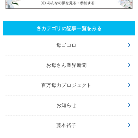
各カテゴリの記事一覧をみる
母ゴコロ
お母さん業界新聞
百万母力プロジェクト
お知らせ
藤本裕子