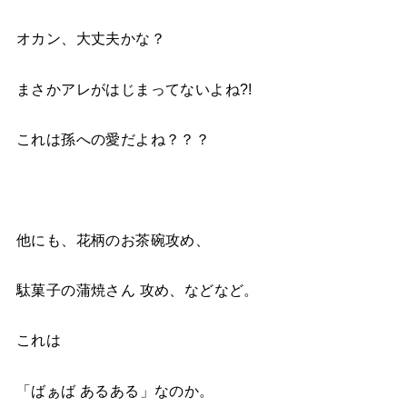
オカン、大丈夫かな？
まさかアレがはじまってないよね?!
これは孫への愛だよね？？？
他にも、花柄のお茶碗攻め、
駄菓子の蒲焼さん 攻め、などなど。
これは
「ばぁば あるある」なのか。