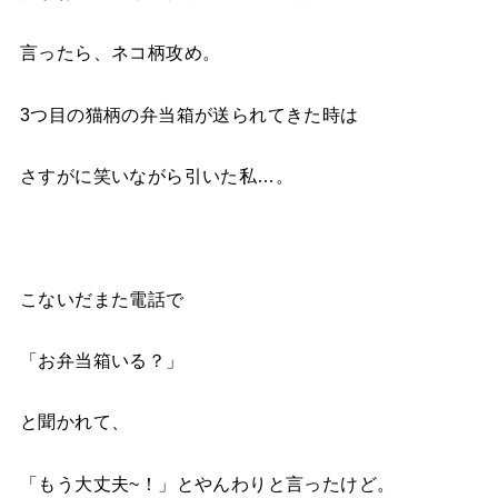
言ったら、ネコ柄攻め。
3つ目の猫柄の弁当箱が送られてきた時は
さすがに笑いながら引いた私…。
こないだまた電話で
「お弁当箱いる？」
と聞かれて、
「もう大丈夫~！」とやんわりと言ったけど。