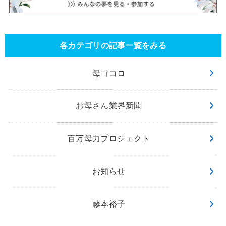
各カテゴリの記事一覧をみる
母ゴコロ
お母さん業界新聞
百万母力プロジェクト
お知らせ
藤本裕子