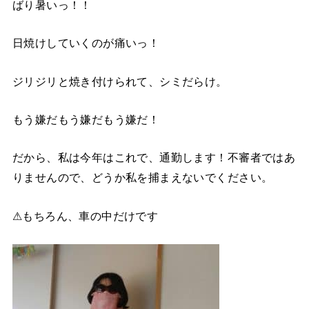
ばり暑いっ！！
日焼けしていくのが痛いっ！
ジリジリと焼き付けられて、シミだらけ。
もう嫌だもう嫌だもう嫌だ！
だから、私は今年はこれで、通勤します！不審者ではあ
りませんので、どうか私を捕まえないでください。
⚠もちろん、車の中だけです