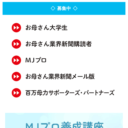
◇ 募集中 ◇