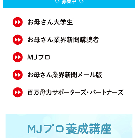
◇ 募集中 ◇