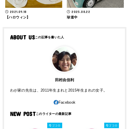
2021.09.18
2025.08.22
【ハロウィン】
珍道中
ABOUT US
田村由佳利
わが家の先生は、2011年生まれと2015年生まれの女子。
NEW POST
母ゴコロ
母ゴコロ