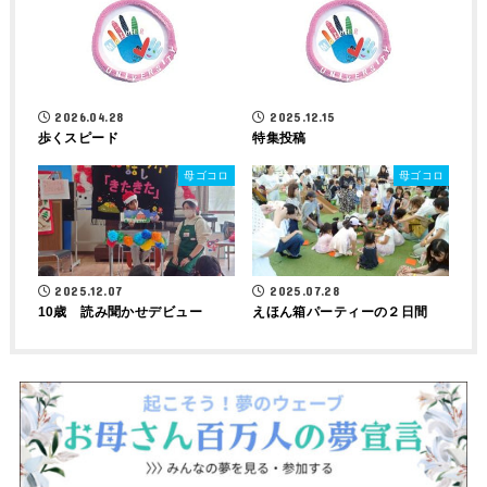
2026.04.28
2025.12.15
歩くスピード
特集投稿
母ゴコロ
母ゴコロ
2025.12.07
2025.07.28
10歳 読み聞かせデビュー
えほん箱パーティーの２日間