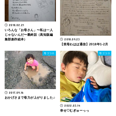
2018.02.21
いろんな「お母さん」〜私は一人
じゃないんだ〜最終話（高知版編
2018.09.23
集部創作絵本）
【笑母わはは通信】2018年1-2月
母ゴコロ
母ゴコロ
2017.09.16
おかげさまで母力が上がりました♫
2022.03.14
幸せ♡むぎゅーっっ