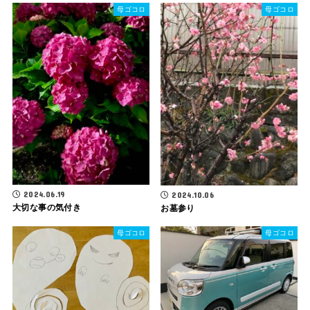
母ゴコロ
母ゴコロ
2024.06.19
2024.10.06
大切な事の気付き
お墓参り
母ゴコロ
母ゴコロ