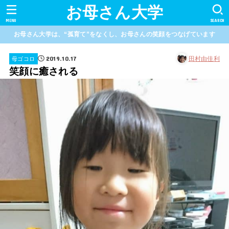
お母さん大学
MENU
SEARCH
お母さん大学は、“孤育て”をなくし、お母さんの笑顔をつなげています
2019.10.17
田村由佳利
母ゴコロ
笑顔に癒される