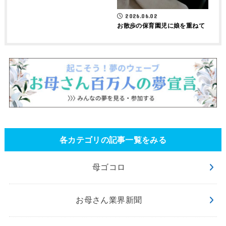
2026.06.02
お散歩の保育園児に娘を重ねて
各カテゴリの記事一覧をみる
母ゴコロ
お母さん業界新聞