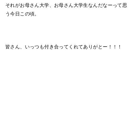
それがお母さん大学、お母さん大学生なんだなーって思
う今日この頃。
皆さん、いっつも付き合ってくれてありがとー！！！