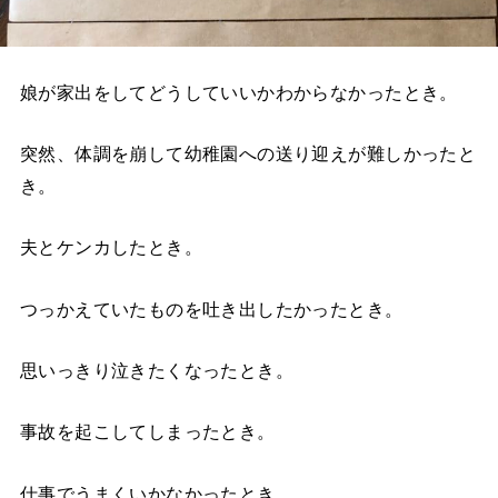
娘が家出をしてどうしていいかわからなかったとき。
突然、体調を崩して幼稚園への送り迎えが難しかったと
き。
夫とケンカしたとき。
つっかえていたものを吐き出したかったとき。
思いっきり泣きたくなったとき。
事故を起こしてしまったとき。
仕事でうまくいかなかったとき。