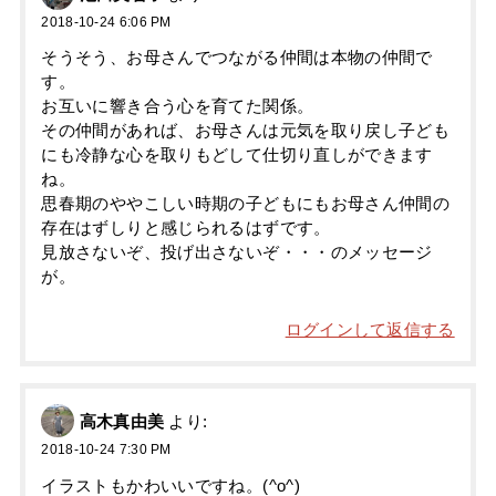
2018-10-24 6:06 PM
そうそう、お母さんでつながる仲間は本物の仲間で
す。
お互いに響き合う心を育てた関係。
その仲間があれば、お母さんは元気を取り戻し子ども
にも冷静な心を取りもどして仕切り直しができます
ね。
思春期のややこしい時期の子どもにもお母さん仲間の
存在はずしりと感じられるはずです。
見放さないぞ、投げ出さないぞ・・・のメッセージ
が。
ログインして返信する
高木真由美
より:
2018-10-24 7:30 PM
イラストもかわいいですね。(^o^)