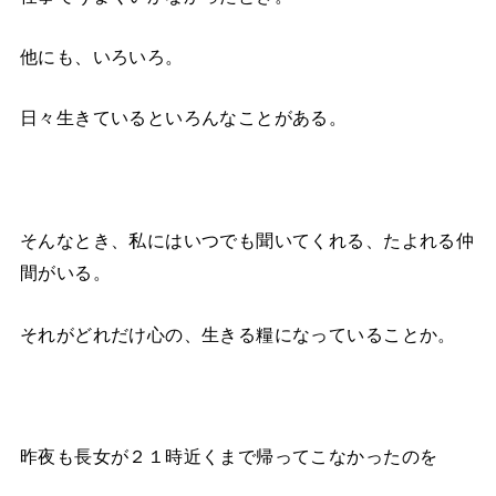
他にも、いろいろ。
日々生きているといろんなことがある。
そんなとき、私にはいつでも聞いてくれる、たよれる仲
間がいる。
それがどれだけ心の、生きる糧になっていることか。
昨夜も長女が２１時近くまで帰ってこなかったのを