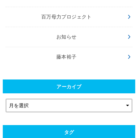
百万母力プロジェクト
お知らせ
藤本裕子
アーカイブ
タグ