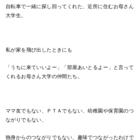
自転車で一緒に探し回ってくれた、近所に住むお母さん
大学生。
私が家を飛び出したときにも
「うちに来ていいよー」「部屋あいとるよー」と言って
くれるお母さん大学の仲間たち。
ママ友でもない、ＰＴＡでもない、幼稚園や保育園のつ
ながりでもない、
独身からのつながりでもない、趣味でつながったわけで