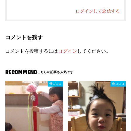
ログインして返信する
コメントを残す
コメントを投稿するには
ログイン
してください。
RECOMMEND
母ゴコロ
母ゴコロ