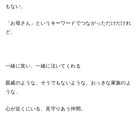
もない、
「お母さん」というキーワードでつながっただけだけれ
ど、
一緒に笑い、一緒に泣いてくれる
親戚のような、そうでもないような、おっきな家族のよ
うな、
心が近くにいる、見守りあう仲間。