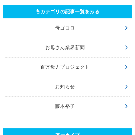
各カテゴリの記事一覧をみる
母ゴコロ
お母さん業界新聞
百万母力プロジェクト
お知らせ
藤本裕子