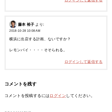
ログインして返信する
藤本 裕子
より:
2018-10-28 10:08 AM
横浜に出店する計画、ないですか？
レモンパイ・・・・そそられる。
ログインして返信する
コメントを残す
コメントを投稿するには
ログイン
してください。