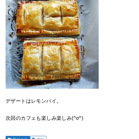
デザートはレモンパイ。
次回のカフェも楽しみ楽しみ(^o^)