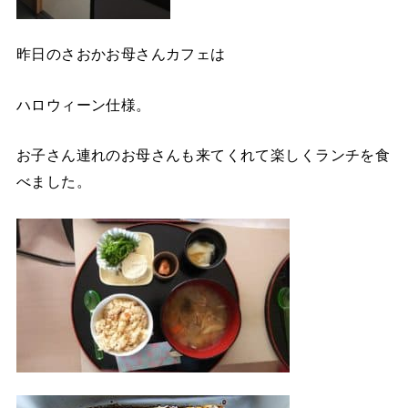
昨日のさおかお母さんカフェは
ハロウィーン仕様。
お子さん連れのお母さんも来てくれて楽しくランチを食
べました。