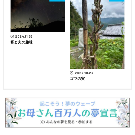
2024.11.03
私と夫の趣味
2024.10.24
ゴマの実