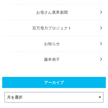
お母さん業界新聞
百万母力プロジェクト
お知らせ
藤本裕子
アーカイブ