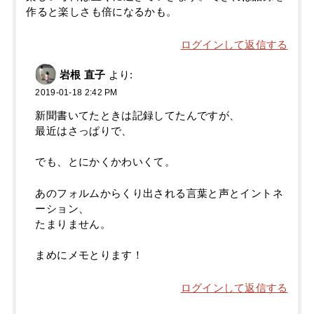
作ると楽しさも倍になるかも。
ログインして返信する
岩根 直子
より:
2019-01-18 2:42 PM
新聞書いてたときは記録してたんですが、
最近はさっぱりで、
でも、とにかくかわいくて。
あのフォルムからくり出される言葉と声とイントネ
ーション、
たまりません。
まめにメモとります！
ログインして返信する