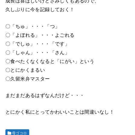
成長は喜ばしいけどさみしくもあるので、
久しぶりに今を記録しておく！
〇「ちゅ」・・・「つ」
〇「よぼれる」・・・よごれる
〇「でしゅ」・・・「です」
〇「しゃん」・・・「さん」
〇食べたくなくなると「にがい」という
〇とにかくまるい
〇久留米弁マスター
まだまだあるはずなんだけど・・・
とにかく私にとってかわいいことは間違いなし！
母ゴコロ