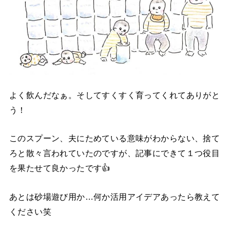
よく飲んだなぁ。そしてすくすく育ってくれてありがと
う！
このスプーン、夫にためている意味がわからない、捨て
ろと散々言われていたのですが、記事にできて１つ役目
を果たせて良かったです👍
あとは砂場遊び用か…何か活用アイデアあったら教えて
ください笑