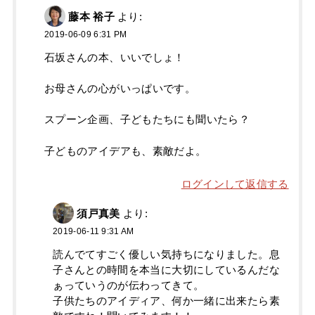
藤本 裕子
より:
2019-06-09 6:31 PM
石坂さんの本、いいでしょ！
お母さんの心がいっぱいです。
スプーン企画、子どもたちにも聞いたら？
子どものアイデアも、素敵だよ。
ログインして返信する
須戸真美
より:
2019-06-11 9:31 AM
読んでてすごく優しい気持ちになりました。息
子さんとの時間を本当に大切にしているんだな
ぁっていうのが伝わってきて。
子供たちのアイディア、何か一緒に出来たら素