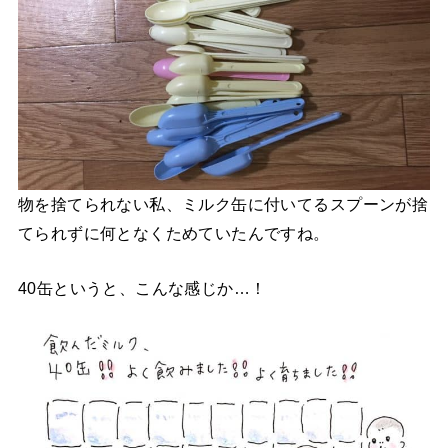
物を捨てられない私、ミルク缶に付いてるスプーンが捨
てられずに何となくためていたんですね。
40缶というと、こんな感じか…！