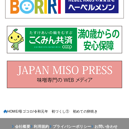
HOME
母ゴコロ
令和元年 初づくし① 初めての卵焼き
会社概要
利用規約
プライバシーポリシー
お問い合わせ