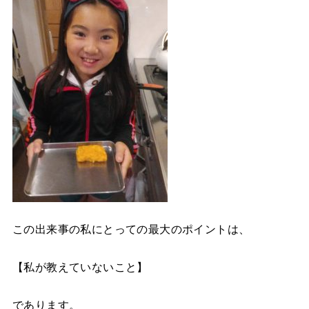
この出来事の私にとっての最大のポイントは、
【私が教えていないこと】
であります。