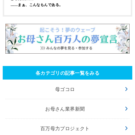
……まぁ、こんなもんである。
各カテゴリの記事一覧をみる
母ゴコロ
お母さん業界新聞
百万母力プロジェクト