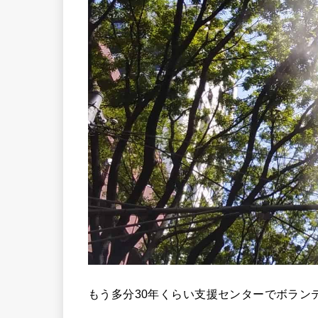
もう多分30年くらい支援センターでボラン