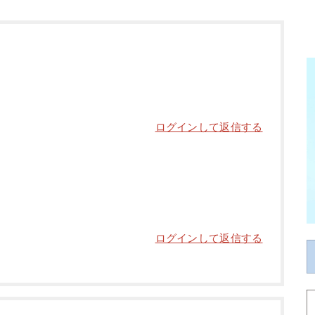
ログインして返信する
ログインして返信する