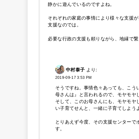
静かに遊んでいるのですよね。
それぞれの家庭の事情により様々な支援が
支援なのでは。
必要な行政の支援も頼りながら、地縁で繋
中村泰子
より:
2019-09-17 3:53 PM
そうですね。事情色々あっても、こう
母さんは』と言われるので、モヤモヤ
そして、このお母さんにも、モヤモヤ
い子育てせんと、一緒に子育てしよう
とりあえず今度、その支援センターで
す。