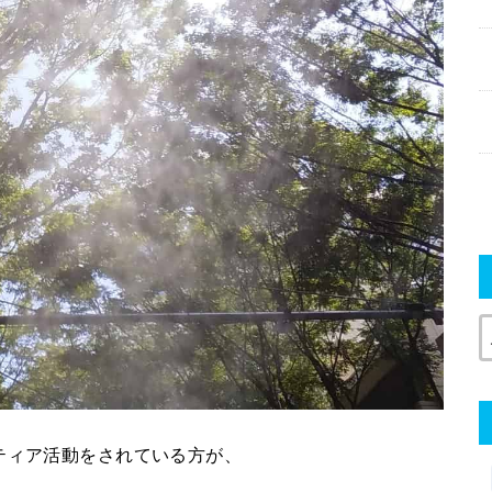
ティア活動をされている方が、