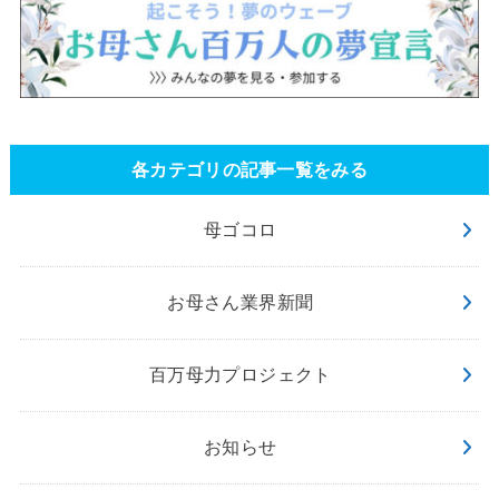
各カテゴリの記事一覧をみる
母ゴコロ
お母さん業界新聞
百万母力プロジェクト
お知らせ