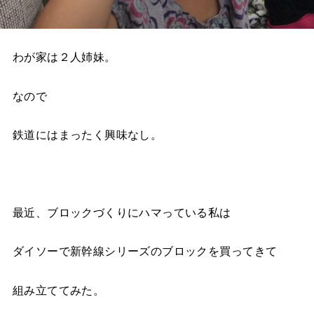
わが家は２人姉妹。
なので
鉄道にはまったく興味なし。
最近、ブロックづくりにハマっている私は
ダイソーで新幹線シリーズのブロックを買ってきて
組み立ててみた。