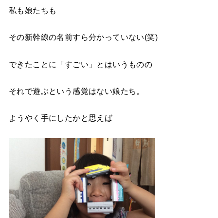
私も娘たちも
その新幹線の名前すら分かっていない(笑)
できたことに「すごい」とはいうものの
それで遊ぶという感覚はない娘たち。
ようやく手にしたかと思えば