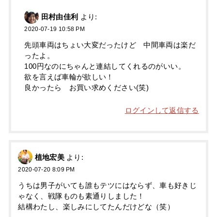
田村由佳利
より:
2020-07-19 10:58 PM
先頭車両はちょい大変だったけど 中間車両は楽だ
ったよ。
100円なのにちゃんと連結してくれるのがいい。
欲を言えば車輪が欲しい！
良かったら お買い求めください(笑)
ログインして返信する
植地宏美
より:
2020-07-20 8:09 PM
うちは男子がいても誰もテツにはならず、車も好きじ
ゃなく、戦隊ものも素通りしました！
結構わたし、楽しみにしてたんだけどな（笑）