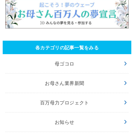
各カテゴリの記事一覧をみる
母ゴコロ
お母さん業界新聞
百万母力プロジェクト
お知らせ