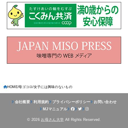
HOME
母ゴコロ
女子には興味のないもの
会社概要
利用規約
プライバシーポリシー
お問い合わせ
MJマニュアル
© 2026
お母さん大学
All Rights Reserved.