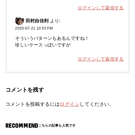
ログインして返信する
田村由佳利
より:
2020-07-21 10:53 PM
そういうパターンもあるんですね！
珍しいケースっぽいですが
ログインして返信する
コメントを残す
コメントを投稿するには
ログイン
してください。
RECOMMEND