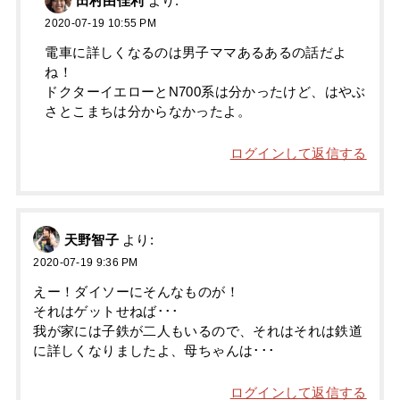
田村由佳利
より:
2020-07-19 10:55 PM
電車に詳しくなるのは男子ママあるあるの話だよ
ね！
ドクターイエローとN700系は分かったけど、はやぶ
さとこまちは分からなかったよ。
ログインして返信する
天野智子
より:
2020-07-19 9:36 PM
えー！ダイソーにそんなものが！
それはゲットせねば･･･
我が家には子鉄が二人もいるので、それはそれは鉄道
に詳しくなりましたよ、母ちゃんは･･･
ログインして返信する