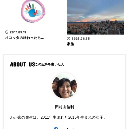
2017.09.19
オコッタの終わったら…
2023.08.25
家族
ABOUT US
田村由佳利
わが家の先生は、2011年生まれと2015年生まれの女子。