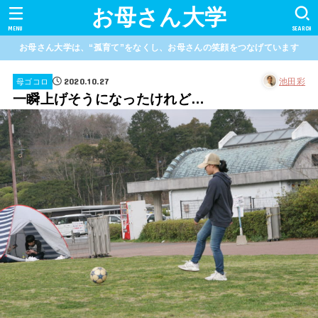
お母さん大学
MENU
SEARCH
お母さん大学は、“孤育て”をなくし、お母さんの笑顔をつなげています
2020.10.27
池田彩
母ゴコロ
一瞬上げそうになったけれど…