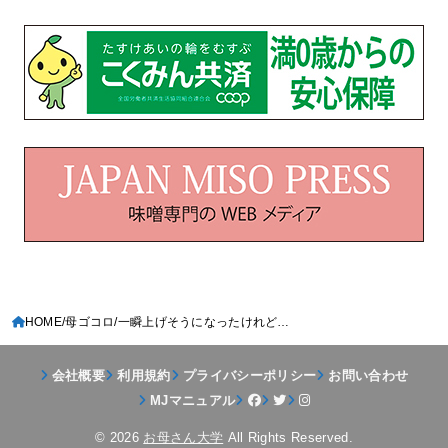
HOME
母ゴコロ
一瞬上げそうになったけれど…
会社概要
利用規約
プライバシーポリシー
お問い合わせ
MJマニュアル
© 2026
お母さん大学
All Rights Reserved.