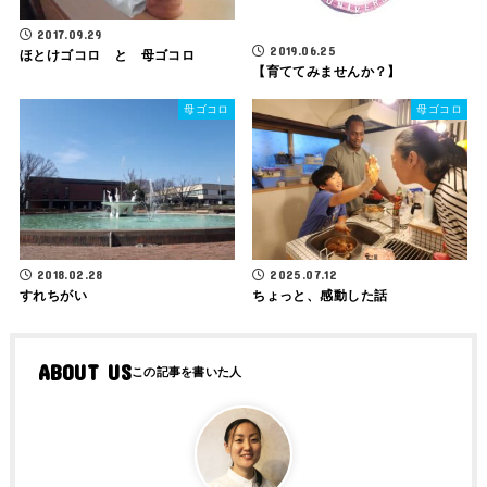
2017.09.29
2019.06.25
ほとけゴコロ と 母ゴコロ
【育ててみませんか？】
母ゴコロ
母ゴコロ
2018.02.28
2025.07.12
すれちがい
ちょっと、感動した話
ABOUT US