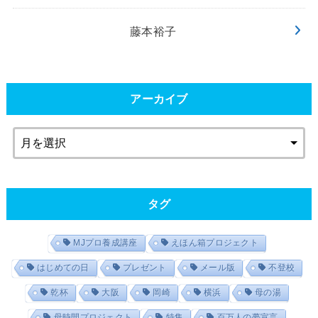
藤本裕子
アーカイブ
タグ
MJプロ養成講座
えほん箱プロジェクト
はじめての日
プレゼント
メール版
不登校
乾杯
大阪
岡崎
横浜
母の湯
母時間プロジェクト
特集
百万人の夢宣言