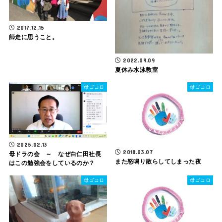
2017.12.15
師走に思うこと。
2022.09.09
夏休み水泳教室
母ゴコロ
母ゴコロ
2025.02.13
2018.03.07
母ドラの会 ～ なぜ白仁田社長
また怒鳴り散らしてしまった夜
はこの勉強会をしているのか？
母ゴコロ
母ゴコロ