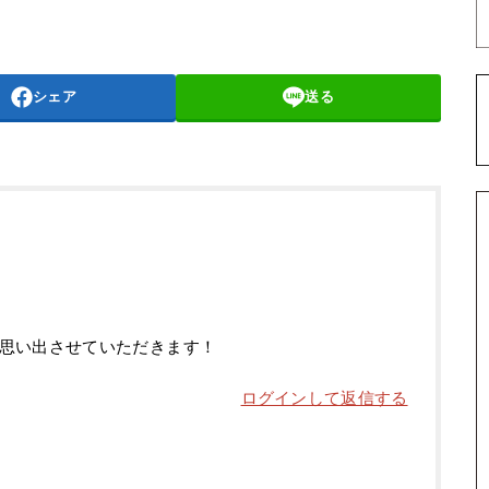
シェア
送る
思い出させていただきます！
ログインして返信する