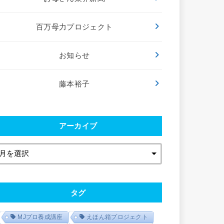
百万母力プロジェクト
お知らせ
藤本裕子
アーカイブ
タグ
MJプロ養成講座
えほん箱プロジェクト