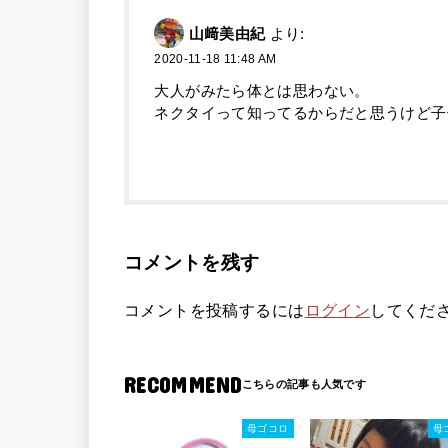
山﨑美由紀
より:
2020-11-18 11:48 AM
大人がみたら体とは思わない。
ネクタイって知ってるからだと思うけど子
コメントを残す
コメントを投稿するには
ログイン
してくだ
RECOMMEND
母ゴコロ
母