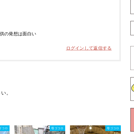
供の発想は面白い
ログインして返信する
さい。
ゴコロ
母ゴコロ
母ゴコロ