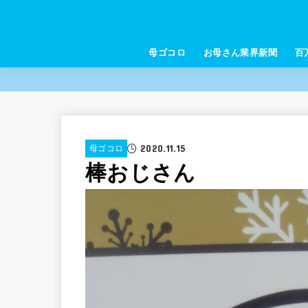
母ゴコロ
お母さん業界新聞
百
2020.11.15
母ゴコロ
棒おじさん