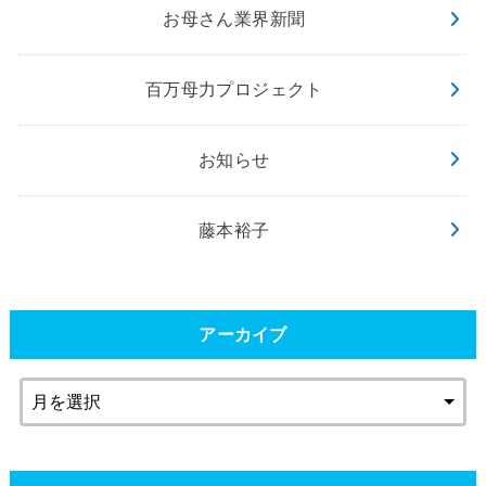
お母さん業界新聞
百万母力プロジェクト
お知らせ
藤本裕子
アーカイブ