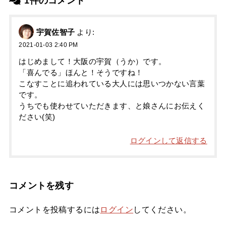
1件のコメント
宇賀佐智子
より:
2021-01-03 2:40 PM
はじめまして！大阪の宇賀（うか）です。
「喜んでる」ほんと！そうですね！
こなすことに追われている大人には思いつかない言葉
です。
うちでも使わせていただきます、と娘さんにお伝えく
ださい(笑)
ログインして返信する
コメントを残す
コメントを投稿するには
ログイン
してください。