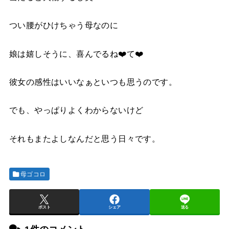
つい腰がひけちゃう母なのに
娘は嬉しそうに、喜んでるね
❤️
て❤️
彼女の感性はいいなぁといつも思うのです。
でも、やっぱりよくわからないけど
それもまたよしなんだと思う日々です。
母ゴコロ
ポスト
シェア
送る