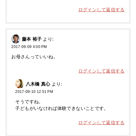
ログインして返信する
藤本 裕子
より:
2017-09-09 4:00 PM
お母さんっていいね。
ログインして返信する
八木橋 真心
より:
2017-09-10 12:51 PM
そうですね。
子どもがいなければ体験できないことです。
ログインして返信する