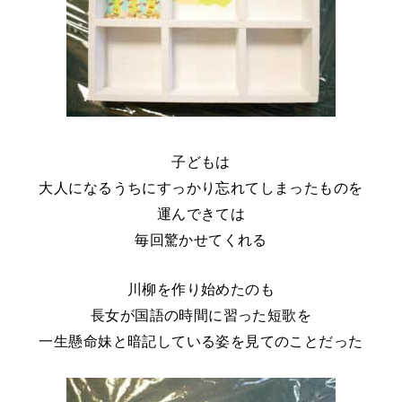
子どもは
大人になるうちにすっかり忘れてしまったものを
運んできては
毎回驚かせてくれる
川柳を作り始めたのも
長女が国語の時間に習った短歌を
一生懸命妹と暗記している姿を見てのことだった