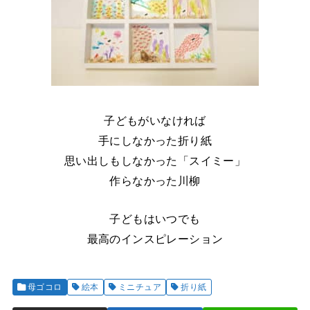
子どもがいなければ
手にしなかった折り紙
思い出しもしなかった「スイミー」
作らなかった川柳
子どもはいつでも
最高のインスピレーション
母ゴコロ
絵本
ミニチュア
折り紙