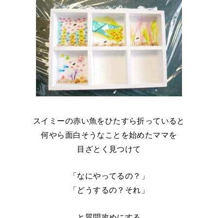
スイミーの赤い魚をひたすら折っていると
何やら面白そうなことを始めたママを
目ざとく見つけて
「なにやってるの？」
「どうするの？それ」
と質問攻めにする