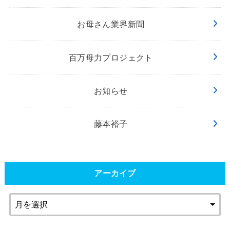
お母さん業界新聞
百万母力プロジェクト
お知らせ
藤本裕子
アーカイブ