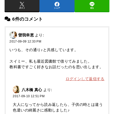
ポスト
シェア
送る
6件のコメント
曽我幸恵
より:
2017-09-09 12:33 PM
いつも、その通り♪と共感しています。
スイミー、私も最近図書館で借りてみました。
教科書ですごく好きなお話だったのを思い出します。
ログインして返信する
八木橋 真心
より:
2017-09-10 12:51 PM
大人になってから読み返したら、子供の時とは違う
色遣いの綺麗さに感動しました♪