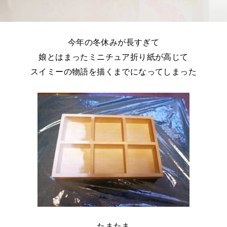
今年の冬休みが長すぎて
娘とはまったミニチュア折り紙が高じて
スイミーの物語を描くまでになってしまった
たまたま