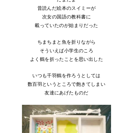
昔読んだ絵本のスイミーが
次女の国語の教科書に
載っていたのが始まりだった
ちまちまと魚を折りながら
そういえば小学生のころ
よく鶴を折ったことを思い出した
いつも千羽鶴を作ろうとしては
数百羽というところで飽きてしまい
友達にあげたものだ