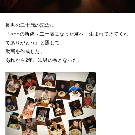
長男の二十歳の記念に
『○○○の軌跡～二十歳になった君へ 生まれてきてくれ
てありがとう』と題して
動画を作成した。
あれから2年、次男の番となった。