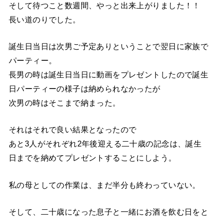
そして待つこと数週間、やっと出来上がりました！！
長い道のりでした。
誕生日当日は次男ご予定ありということで翌日に家族で
パーティー。
長男の時は誕生日当日に動画をプレゼントしたので誕生
日パーティーの様子は納められなかったが
次男の時はそこまで納まった。
それはそれで良い結果となったので
あと3人がそれぞれ2年後迎える二十歳の記念は、誕生
日までを納めてプレゼントすることにしよう。
私の母としての作業は、まだ半分も終わっていない。
そして、二十歳になった息子と一緒にお酒を飲む日をと