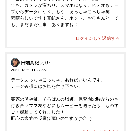
でも、カメラが変わり、スマホになり、ビデオもテー
プからデータになり、もう、あっちゃこっちゃ笑
素晴らしいです！真紀さん、ホント、お母さんとして
も、まだまだ仕事、ありますね！
ログインして返信する
田端真紀
より:
2021-07-25 11:27 AM
データあっちゃこっちゃ、あればいいんです。
データ破損にはお気を付け下さい。
実家の母や姉、そろばんの恩師、保育園の時からのお
付き合いママ友などにもムービーを送ったら、ものす
ごく感動してくれました！
肝心の家族の反響は薄いのですが(^◇^;)