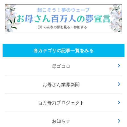
各カテゴリの記事一覧をみる
母ゴコロ
お母さん業界新聞
百万母力プロジェクト
お知らせ