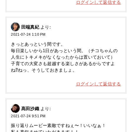
ログインして返信する
田端真紀
より:
2021-07-24 1:10 PM
きっとあっという間です。
毎日楽しいから1日があっという間。（チコちゃんの
人生にトキメキがなくなったからは置いておいて）
子育ての大変さも超越する楽しさがあるからですよ
ね⁉ねっ、そうしておきましょ。
ログインして返信する
髙田沙織
より:
2021-07-24 9:51 PM
振り返りムービー素敵ですねぇ〜！いいなぁ！