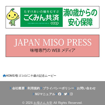
HOME
母ゴコロ
二十歳の記念ムービー
会社概要
利用規約
プライバシーポリシー
お問い合わせ
MJマニュアル
© 2026
お母さん大学
All Rights Reserved.