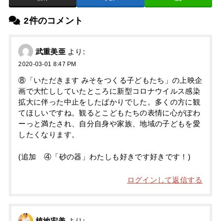
2件のコメント
武重美亜
より:
2020-03-01 8:47 PM
⑧「いただきます みそをつくる子どもたち」の上映企
画で大忙ししていたところに新型コロナウイルス感染
拡大に伴った中止をしたばかりでした。多くの方に観
てほしいですね。観るとこどもたちの表情に心がぽわ
ーっと満たされ、自分自身や家族、地域の子どもを愛
したくなります。
(追加 ④「砂の器」わたしも好きです好きです！)
ログインして返信する