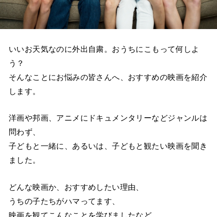
いいお天気なのに外出自粛。おうちにこもって何しよ
う？
そんなことにお悩みの皆さんへ、おすすめの映画を紹介
します。
洋画や邦画、アニメにドキュメンタリーなどジャンルは
問わず、
子どもと一緒に、あるいは、子どもと観たい映画を聞き
ました。
どんな映画か、おすすめしたい理由、
うちの子たちがハマってます、
映画を観てこんなことを学びましたなど、