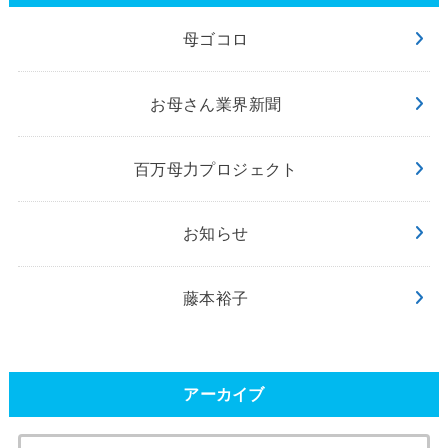
母ゴコロ
お母さん業界新聞
百万母力プロジェクト
お知らせ
藤本裕子
アーカイブ