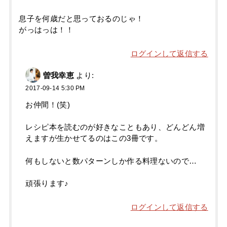
息子を何歳だと思っておるのじゃ！
がっはっは！！
ログインして返信する
曽我幸恵
より:
2017-09-14 5:30 PM
お仲間！(笑)
レシピ本を読むのが好きなこともあり、どんどん増
えますが生かせてるのはこの3冊です。
何もしないと数パターンしか作る料理ないので…
頑張ります♪
ログインして返信する