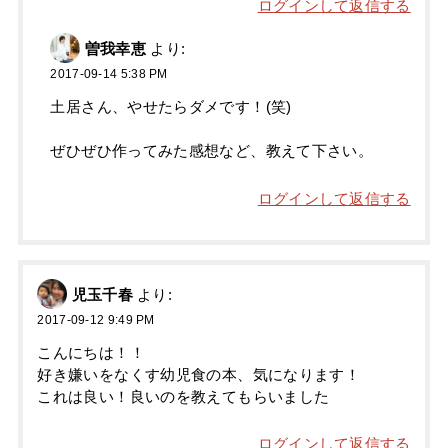
ログインして返信する
曽我幸恵
より:
2017-09-14 5:38 PM
土居さん、やせたらダメです！(笑)
ぜひぜひ作ってみた感想など、教えて下さい。
ログインして返信する
児玉千春
より:
2017-09-12 9:49 PM
こんにちは！！
好き嫌いをなくす幼児食の本、気になります！
これは良い！良いのを教えてもらいました
ログインして返信する