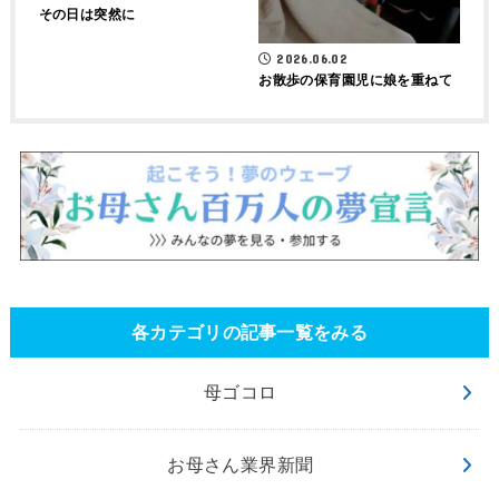
その日は突然に
2026.06.02
お散歩の保育園児に娘を重ねて
各カテゴリの記事一覧をみる
母ゴコロ
お母さん業界新聞