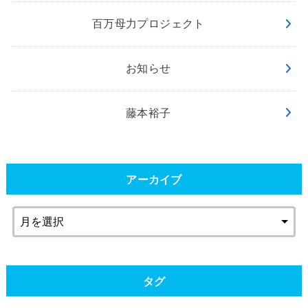
百万母力プロジェクト
お知らせ
藤本裕子
アーカイブ
タグ