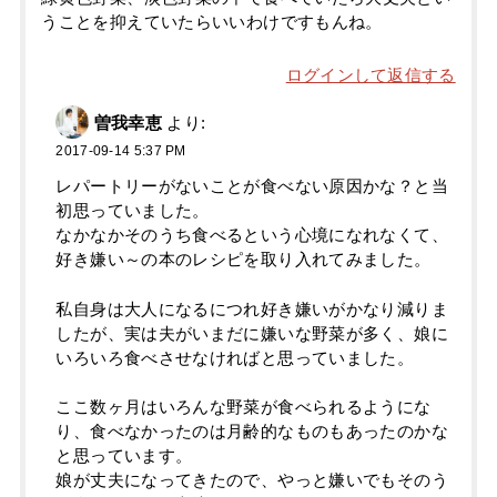
うことを抑えていたらいいわけですもんね。
ログインして返信する
曽我幸恵
より:
2017-09-14 5:37 PM
レパートリーがないことが食べない原因かな？と当
初思っていました。
なかなかそのうち食べるという心境になれなくて、
好き嫌い～の本のレシピを取り入れてみました。
私自身は大人になるにつれ好き嫌いがかなり減りま
したが、実は夫がいまだに嫌いな野菜が多く、娘に
いろいろ食べさせなければと思っていました。
ここ数ヶ月はいろんな野菜が食べられるようにな
り、食べなかったのは月齢的なものもあったのかな
と思っています。
娘が丈夫になってきたので、やっと嫌いでもそのう