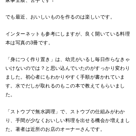
家事全般、苦手です！
でも最近、おいしいものを作るのは楽しいです。
インターネットも参考にしますが、良く開いている料理
本は写真の3冊です。
「身につく作り置き」は、幼児がいるし毎日作らなきゃ
いけないのでは？と思い込んでいたのがすっかり変わり
ました。初心者にもわかりやすく手順が書かれていま
す。水でだしが取れるのもこの本で教えてもらいまし
た。
「ストウブで無水調理」で、ストウブの仕組みがわか
り、手間が少なくおいしい料理を出せる機会か増えまし
た。著者は近所のお店のオーナーさんです。