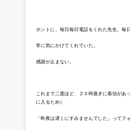
ホントに、毎日毎日電話をくれた先生。毎
常に気にかけてくれていた。
感謝が止まない。
これまで二度ほど、２０時過ぎに着信があ
に入るため）
「昨夜は遅くにすみませんでした」ってフ