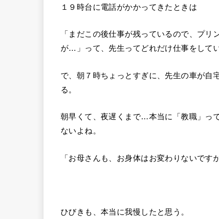
１９時台に電話がかかってきたときは
「まだこの後仕事が残っているので、プリ
が…」って、先生ってどれだけ仕事をして
で、朝７時ちょっとすぎに、先生の車が自
る。
朝早くて、夜遅くまで…本当に「教職」っ
ないよね。
「お母さんも、お身体はお変わりないです
ひびきも、本当に我慢したと思う。