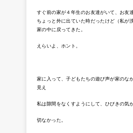
すぐ前の家が４年生のお友達がいて、お友
ちょっと外に出ていた時だったけど（私が
家の中に戻ってきた。
えらいよ、ホント。
家に入って、子どもたちの遊び声が家のな
見え
私は隙間をなくすようにして、ひびきの気
切なかった。