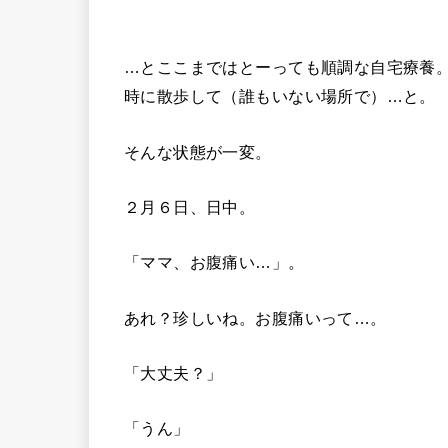
…とここまではとーっても順調な自宅療養
時に散歩して（誰もいない場所で）…と。
そんな状態が一変。
２月６日、日中。
「ママ、お腹痛い…」。
あれ？珍しいね。お腹痛いって…。
「大丈夫？」
「うん」