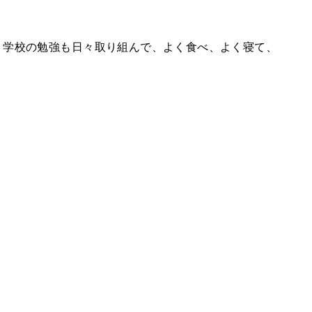
。学校の勉強も日々取り組んで、よく食べ、よく寝て、