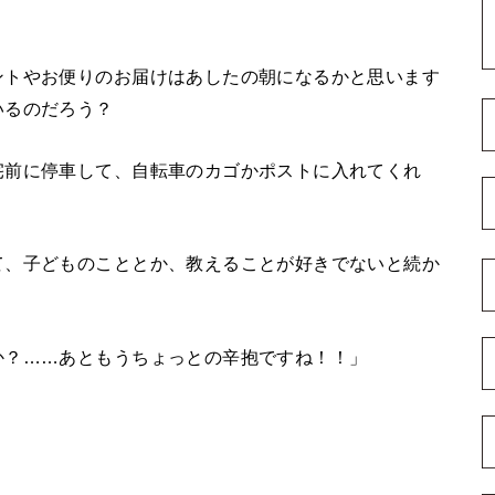
ントやお便りのお届けはあしたの朝になるかと思います
いるのだろう？
宅前に停車して、自転車のカゴかポストに入れてくれ
て、子どものこととか、教えることが好きでないと続か
か？……あともうちょっとの辛抱ですね！！」