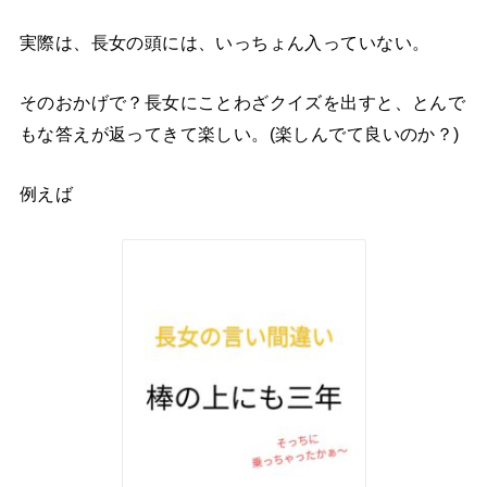
実際は、長女の頭には、いっちょん入っていない。
そのおかげで？長女にことわざクイズを出すと、とんで
もな答えが返ってきて楽しい。(楽しんでて良いのか？)
例えば