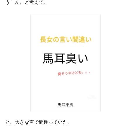
うーん。と考えて、
馬耳東風
と、大きな声で間違っていた。