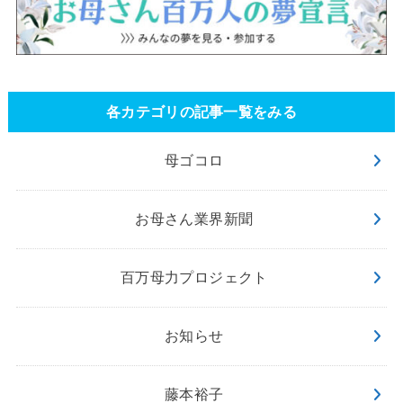
各カテゴリの記事一覧をみる
母ゴコロ
お母さん業界新聞
百万母力プロジェクト
お知らせ
藤本裕子