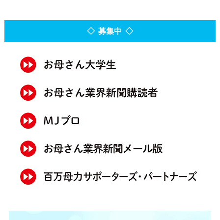
◇ 募集中 ◇