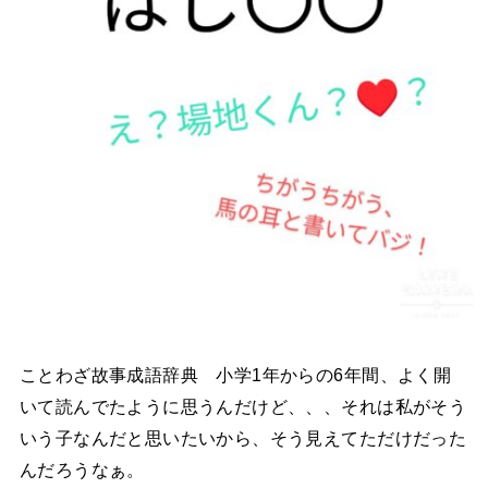
ことわざ故事成語辞典 小学1年からの6年間、よく開
いて読んでたように思うんだけど、、、それは私がそう
いう子なんだと思いたいから、そう見えてただけだった
んだろうなぁ。