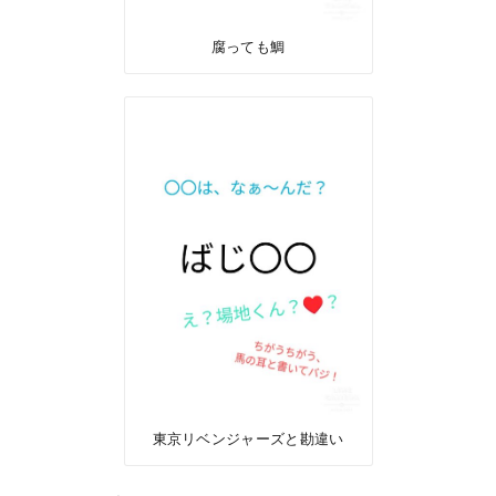
腐っても鯛
東京リベンジャーズと勘違い