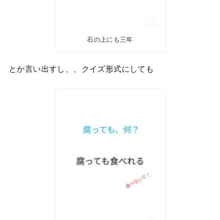
石の上にも三年
とか言い出すし、、クイズ形式にしても