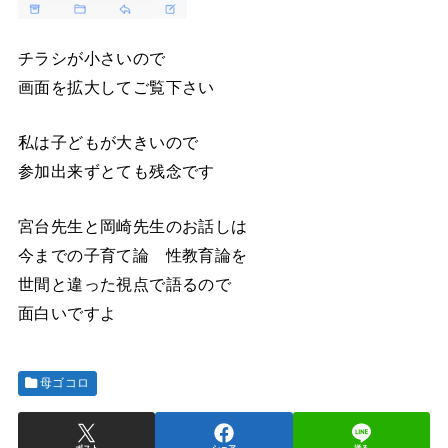
チラシが小さいので
画面を拡大してご覧下さい
私は子どもが大きいので
参加出来ずとても残念です
宮台先生と岡崎先生のお話しは
今までの子育て論 性教育論を
世間と違った視点で語るので
面白いですよ
母ゴコロ