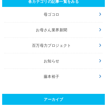
各カテゴリの記事一覧をみる
母ゴコロ
お母さん業界新聞
百万母力プロジェクト
お知らせ
藤本裕子
アーカイブ