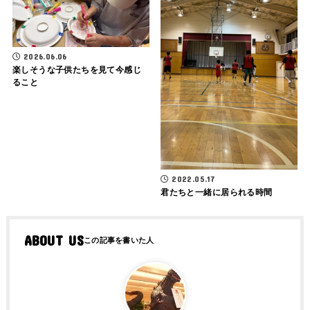
2026.06.06
楽しそうな子供たちを見て今感じ
ること
2022.05.17
君たちと一緒に居られる時間
ABOUT US