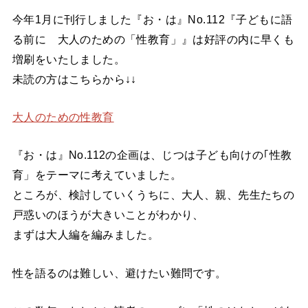
今年1月に刊行しました『お・は』No.112『子どもに語
る前に 大人のための「性教育」』は好評の内に早くも
増刷をいたしました。
未読の方はこちらから↓↓
大人のための性教育
『お・は』No.112の企画は、じつは子ども向けの｢性教
育」をテーマに考えていました。
ところが、検討していくうちに、大人、親、先生たちの
戸惑いのほうが大きいことがわかり、
まずは大人編を編みました。
性を語るのは難しい、避けたい難問です。