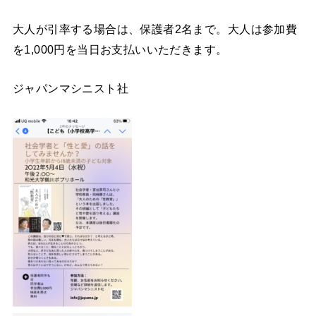
大人が引率する場合は、保護者2名まで。大人は参加費
を1,000円を当日お支払いいただきます。
ジャパンマシニスト社