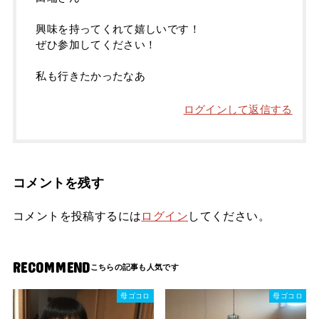
興味を持ってくれて嬉しいです！
ぜひ参加してください！
私も行きたかったなあ
ログインして返信する
コメントを残す
コメントを投稿するには
ログイン
してください。
RECOMMEND
母ゴコロ
母ゴコロ