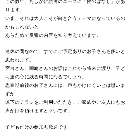
この数年、たしかに読者のニーズに「性のはなし」があ
ります。
いま、それは大人こそが向き合うテーマになっているの
かもしれないと、
あらためて反響の内容を知り考えています。
連休の間なので、すでにご予定ありのお子さんも多いと
思われます。
宮台さん、岡崎さんのお話はこれから将来に渡り、子ど
も達の心に残る時間になるでしょう。
思春期前後のお子さんには、声もかけにくいとは思いま
すが、
以下のチラシをご利用いただき、ご家族やご友人にもお
声かけを頂けますと幸いです。
子どもだけの参加も歓迎です。