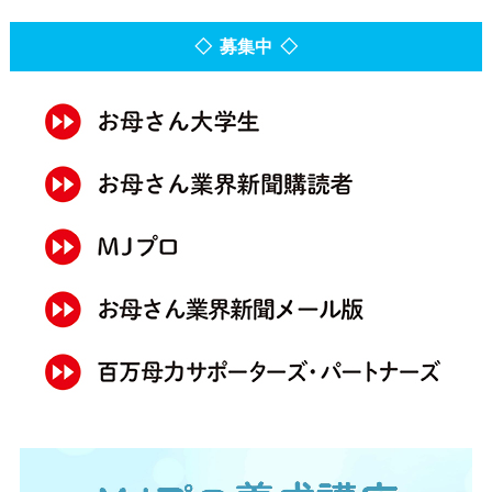
◇ 募集中 ◇