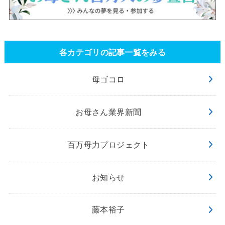
各カテゴリの記事一覧をみる
母ゴコロ
お母さん業界新聞
百万母力プロジェクト
お知らせ
藤本裕子