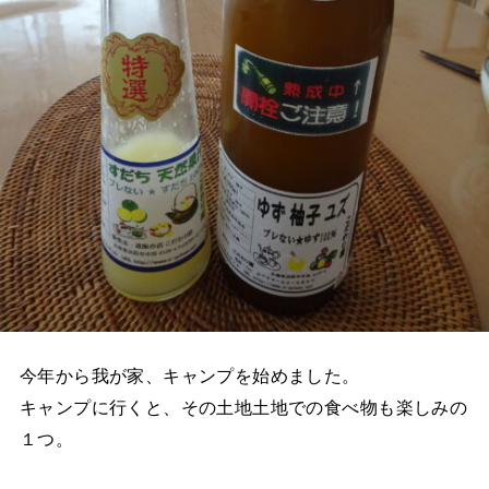
今年から我が家、キャンプを始めました。
キャンプに行くと、その土地土地での食べ物も楽しみの
１つ。