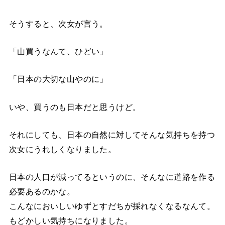
そうすると、次女が言う。
「山買うなんて、ひどい」
「日本の大切な山やのに」
いや、買うのも日本だと思うけど。
それにしても、日本の自然に対してそんな気持ちを持つ
次女にうれしくなりました。
日本の人口が減ってるというのに、そんなに道路を作る
必要あるのかな。
こんなにおいしいゆずとすだちが採れなくなるなんて。
もどかしい気持ちになりました。