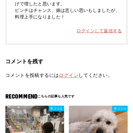
げで増したと思います。
ピンチはチャンス、娘は悲しい思いもしましたが、
料理上手になりました！
ログインして返信する
コメントを残す
コメントを投稿するには
ログイン
してください。
RECOMMEND
母ゴコロ
母ゴコロ