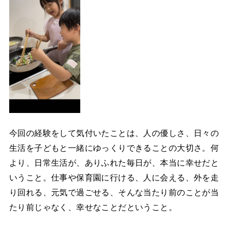
今回の経験をして気付いたことは、人の優しさ、日々の
生活を子どもと一緒にゆっくりできることの大切さ。何
より、日常生活が、ありふれた毎日が、本当に幸せだと
いうこと。仕事や保育園に行ける、人に会える、外を走
り回れる、元気で過ごせる、そんな当たり前のことが当
たり前じゃなく、幸せなことだということ。