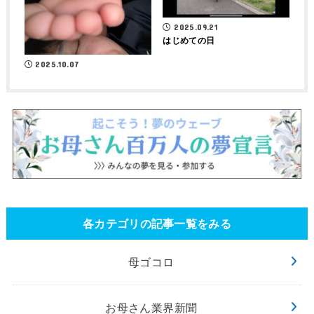
2025.09.21
はじめての日
2025.10.07
各カテゴリの記事一覧をみる
母ゴコロ
お母さん業界新聞