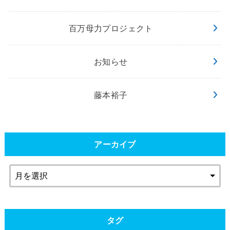
百万母力プロジェクト
お知らせ
藤本裕子
アーカイブ
タグ