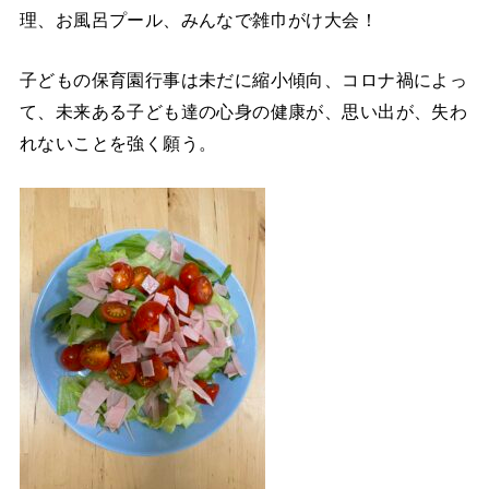
理、お風呂プール、みんなで雑巾がけ大会！
子どもの保育園行事は未だに縮小傾向、コロナ禍によっ
て、未来ある子ども達の心身の健康が、思い出が、失わ
れないことを強く願う。