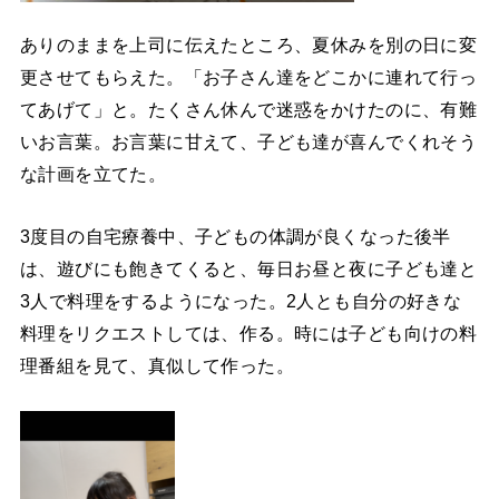
ありのままを上司に伝えたところ、夏休みを別の日に変
更させてもらえた。「お子さん達をどこかに連れて行っ
てあげて」と。たくさん休んで迷惑をかけたのに、有難
いお言葉。お言葉に甘えて、子ども達が喜んでくれそう
な計画を立てた。
3度目の自宅療養中、子どもの体調が良くなった後半
は、遊びにも飽きてくると、毎日お昼と夜に子ども達と
3人で料理をするようになった。2人とも自分の好きな
料理をリクエストしては、作る。時には子ども向けの料
理番組を見て、真似して作った。