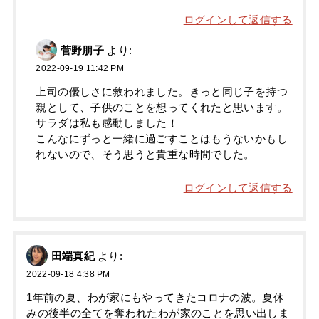
ログインして返信する
菅野朋子
より:
2022-09-19 11:42 PM
上司の優しさに救われました。きっと同じ子を持つ
親として、子供のことを想ってくれたと思います。
サラダは私も感動しました！
こんなにずっと一緒に過ごすことはもうないかもし
れないので、そう思うと貴重な時間でした。
ログインして返信する
田端真紀
より:
2022-09-18 4:38 PM
1年前の夏、わが家にもやってきたコロナの波。夏休
みの後半の全てを奪われたわが家のことを思い出しま