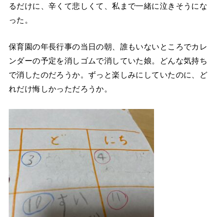
るだけに、辛くて悲しくて、私まで一緒に泣きそうにな
った。
保育園の年長行事の当日の朝、誰もいないところでカレ
ンダーの予定を消しゴムで消していた娘。どんな気持ち
で消したのだろうか。ずっと楽しみにしていたのに、ど
れだけ悔しかっただろうか。