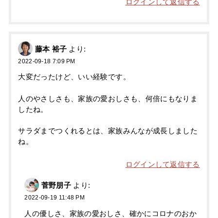
ログインして返信する
藤本 裕子
より:
2022-09-18 7:09 PM
大変だったけど、いい経験です。
人のやさしさも、家族の愛おしさも、何倍にもなりま
したね。
サラダまでつくれるとは、家族みんなが成長しました
ね。
ログインして返信する
菅野朋子
より:
2022-09-19 11:48 PM
人の優しさ、家族の愛おしさ、確かにコロナのおか