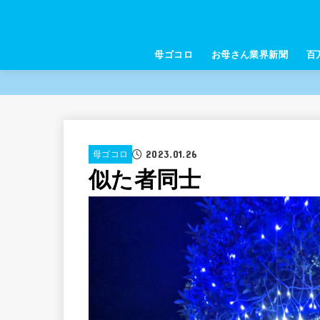
母ゴコロ
お母さん業界新聞
百
2023.01.26
母ゴコロ
似た者同士