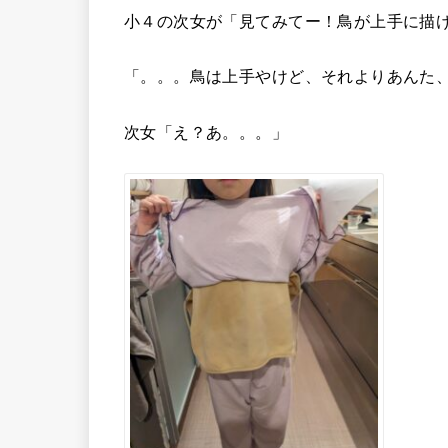
小４の次女が「見てみてー！鳥が上手に描
「。。。鳥は上手やけど、それよりあんた
次女「え？あ。。。」