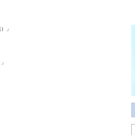
笑）」
よ」