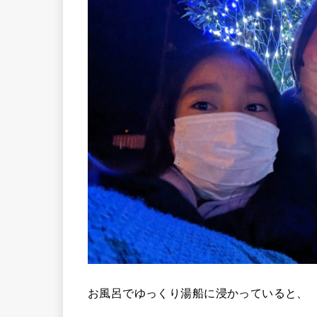
お風呂でゆっくり湯船に浸かっていると、