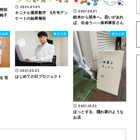
2024.09.09
特別
2021.08.21
キニナル業界数字 9月号アン
純子
絵本から笑本へ。思いがあれ
ケートの結果報告
ば、出会う——保科琢音さん
界新聞
横浜支局
横浜支局
2021.05.23
はじめての日プロジェクト
を 世
2021.10.23
ほっとする、隠れ家のような
お店