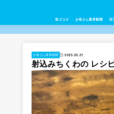
母ゴコロ
お母さん業界新聞
百
2025.02.21
お母さん業界新聞
射込みちくわの レシ