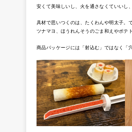
安くて美味しいし、火を通さなくていいし
具材で思いつくのは、たくわんや明太子。
ツナマヨ、ほうれんそうのごま和えやポテ
商品パッケージには「射込む」ではなく「