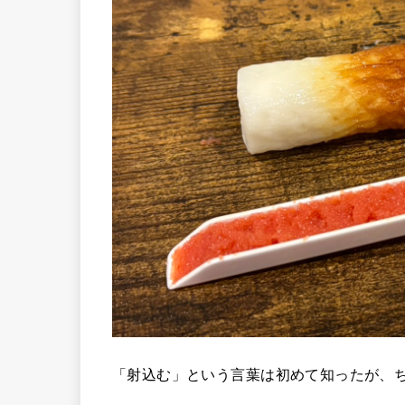
「射込む」という言葉は初めて知ったが、