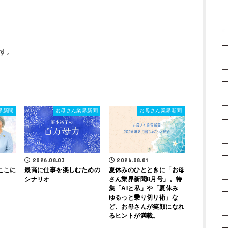
す。
界新聞
お母さん業界新聞
お母さん業界新聞
2026.08.03
2026.08.01
ここに
最高に仕事を楽しむための
夏休みのひとときに「お母
シナリオ
さん業界新聞8月号」。特
集「AIと私」や「夏休み
ゆるっと乗り切り術」な
ど、お母さんが笑顔になれ
るヒントが満載。