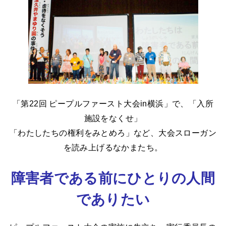
「第22回 ピープルファースト大会in横浜」で、「入所
施設をなくせ」
「わたしたちの権利をみとめろ」など、大会スローガン
を読み上げるなかまたち。
障害者である前にひとりの人間
でありたい