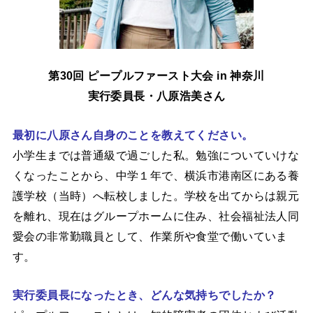
第30回 ピープルファースト大会 in 神奈川
実行委員長・八原浩美さん
最初に八原さん自身のことを教えてください。
小学生までは普通級で過ごした私。勉強についていけな
くなったことから、中学１年で、横浜市港南区にある養
護学校（当時）へ転校しました。学校を出てからは親元
を離れ、現在はグループホームに住み、社会福祉法人同
愛会の非常勤職員として、作業所や食堂で働いていま
す。
実行委員長になったとき、どんな気持ちでしたか？