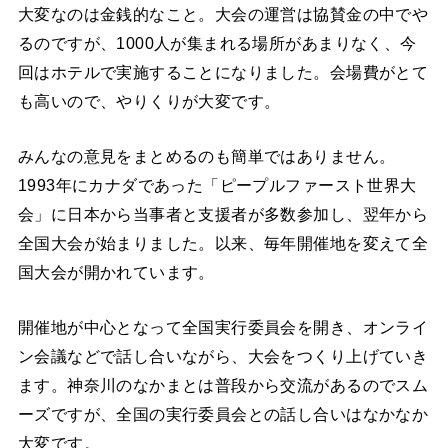
大変なのは金銭的なこと。大会の運営は協賛金の中でや
るのですが、1000人が集まれる場所があまりなく、今
回はホテルで実施することになりました。会場費がとて
も高いので、やりくりが大変です。
みんなの意見をまとめるのも簡単ではありません。
1993年にカナダであった「ピープルファースト世界大
会」に日本から当事者と支援者が多数参加し、翌年から
全国大会が始まりました。以来、毎年開催地を変えて全
国大会が開かれています。
開催地が中心となって全国実行委員会を開き、オンライ
ン会議などで話し合いながら、大会をつくり上げていき
ます。神奈川のなかまとは普段から交流があるのでスム
ーズですが、全国の実行委員会との話し合いはなかなか
大変です。