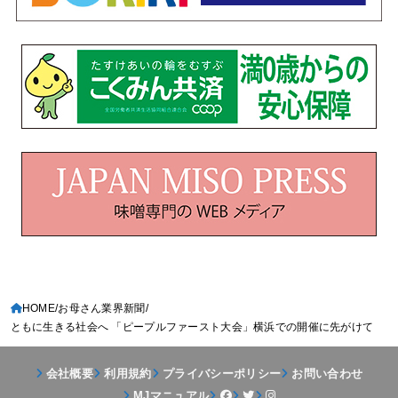
HOME
お母さん業界新聞
ともに生きる社会へ 「ピープルファースト大会」横浜での開催に先がけて
会社概要
利用規約
プライバシーポリシー
お問い合わせ
MJマニュアル