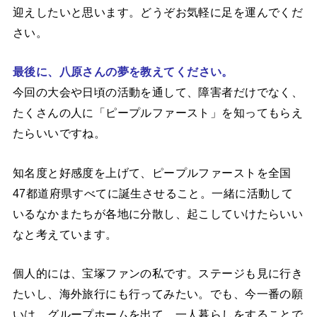
迎えしたいと思います。どうぞお気軽に足を運んでくだ
さい。
最後に、八原さんの夢を
教えてください。
今回の大会や日頃の活動を通して、障害者だけでなく、
たくさんの人に「ピープルファースト」を知ってもらえ
たらいいですね。
知名度と好感度を上げて、ピープルファーストを全国
47都道府県すべてに誕生させること。一緒に活動して
いるなかまたちが各地に分散し、起こしていけたらいい
なと考えています。
個人的には、宝塚ファンの私です。ステージも見に行き
たいし、海外旅行にも行ってみたい。でも、今一番の願
いは、グループホームを出て、一人暮らしをすることで