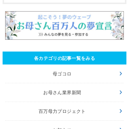
各カテゴリの記事一覧をみる
母ゴコロ
お母さん業界新聞
百万母力プロジェクト