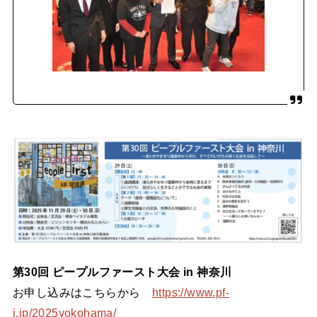
第30回 ピープルファースト大会 in 神奈川
お申し込みはこちらから
https://www.pf-
j.jp/2025yokohama/