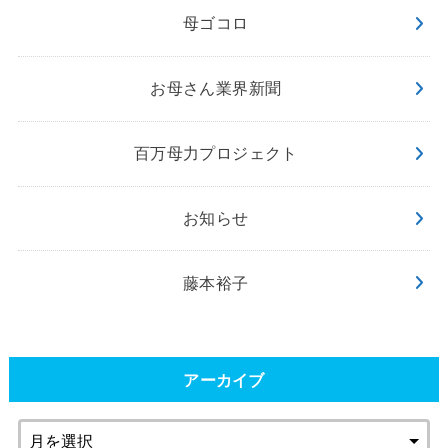
母ゴコロ
お母さん業界新聞
百万母力プロジェクト
お知らせ
藤本裕子
アーカイブ