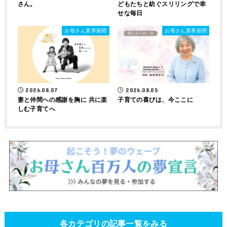
さん。
どもたちと紡ぐスリリングで幸
せな毎日
お母さん業界新聞
お母さん業界新聞
2026.08.07
2026.08.05
妻と仲間への感謝を胸に 共に楽
子育ての喜びは、今ここに
しむ子育てへ
各カテゴリの記事一覧をみる