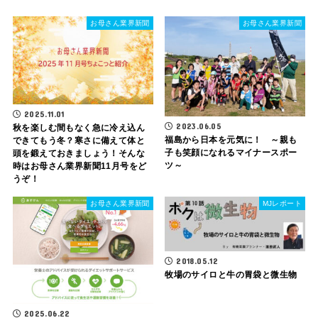
お母さん業界新聞
お母さん業界新聞
2025.11.01
2023.06.05
秋を楽しむ間もなく急に冷え込ん
福島から日本を元気に！ ～親も
できてもう冬？寒さに備えて体と
子も笑顔になれるマイナースポー
頭を鍛えておきましょう！そんな
ツ～
時はお母さん業界新聞11月号をど
うぞ！
お母さん業界新聞
MJレポート
2018.05.12
牧場のサイロと牛の胃袋と微生物
2025.06.22