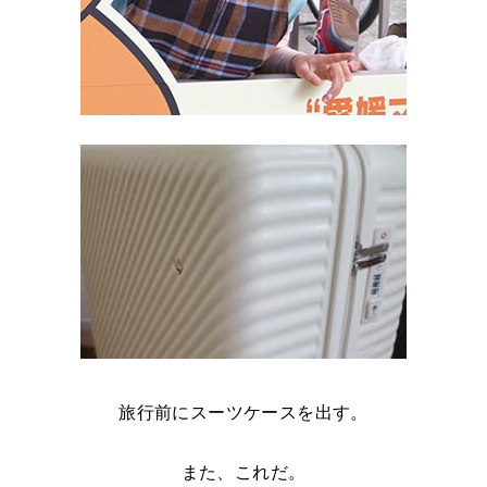
旅行前にスーツケースを出す。
また、これだ。