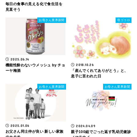
毎日の食事の見える化で食生活を
見直そう
お母さん業界新聞
母ゴコロ
2025.06.14
2018.10.26
機能性酔わないウメッシュ by チョ
「産んでくれてありがとう」と、
ーヤ梅酒
息子に言われた日
お母さん業界新聞
お母さん業界新聞
2025.01.06
2024.04.09
お父さん同士仲が良い 新しい家族
親子100組でごった返す乳幼児健診