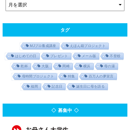
タグ
MJプロ養成講座
えほん箱プロジェクト
はじめての日
プレゼント
メール版
不登校
乾杯
大阪
岡崎
横浜
母の湯
母時間プロジェクト
特集
百万人の夢宣言
福岡
記念日
誕生日に母を語る
◇ 募集中 ◇