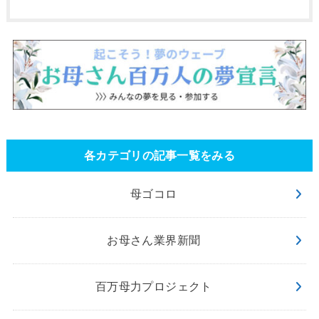
各カテゴリの記事一覧をみる
母ゴコロ
お母さん業界新聞
百万母力プロジェクト