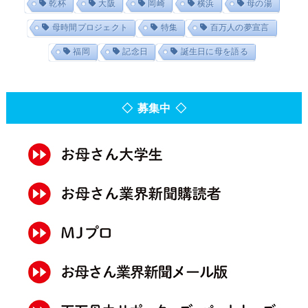
乾杯
大阪
岡崎
横浜
母の湯
母時間プロジェクト
特集
百万人の夢宣言
福岡
記念日
誕生日に母を語る
◇ 募集中 ◇