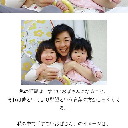
私の野望は、すごいおばさんになること。
それは夢というより野望という言葉の方がしっくりく
る。
私の中で「すごいおばさん」のイメージは、