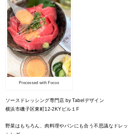
Processed with Focos
ソースドレッシング専門店 by Tabelデザイン
横浜市磯子区東町12-2KYビル１F
野菜はもちろん、肉料理やパンにも合う不思議なドレッ