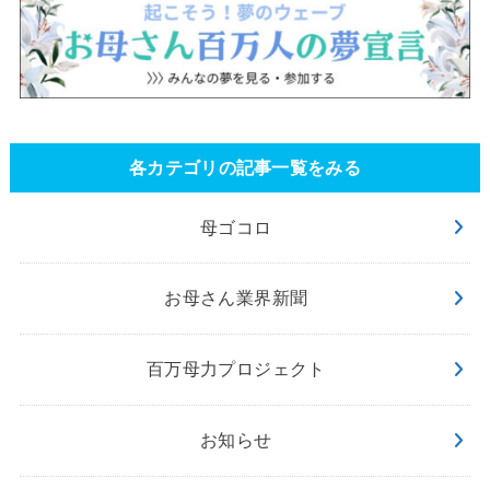
各カテゴリの記事一覧をみる
母ゴコロ
お母さん業界新聞
百万母力プロジェクト
お知らせ