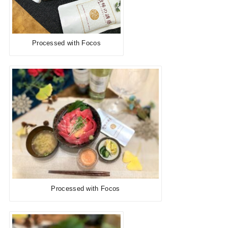
Processed with Focos
Processed with Focos