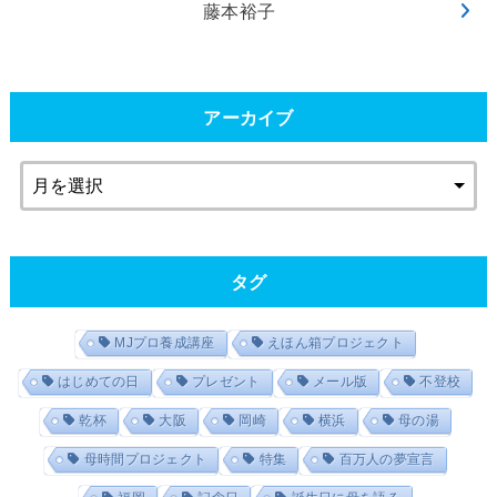
藤本裕子
アーカイブ
タグ
MJプロ養成講座
えほん箱プロジェクト
はじめての日
プレゼント
メール版
不登校
乾杯
大阪
岡崎
横浜
母の湯
母時間プロジェクト
特集
百万人の夢宣言