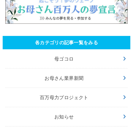
各カテゴリの記事一覧をみる
母ゴコロ
お母さん業界新聞
百万母力プロジェクト
お知らせ