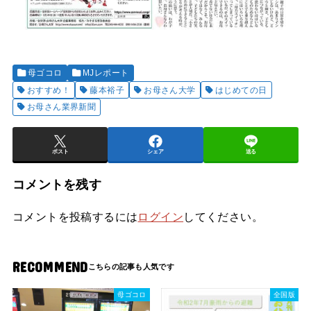
母ゴコロ
MJレポート
おすすめ！
藤本裕子
お母さん大学
はじめての日
お母さん業界新聞
ポスト
シェア
送る
コメントを残す
コメントを投稿するには
ログイン
してください。
RECOMMEND
母ゴコロ
全国版