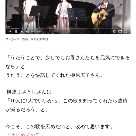
「うたうことで、少しでもお母さんたちを元気にできる
なら」と
うたうことを快諾してくれた榊原広子さん。
榊原
まさとしさんは
「
10
人に
1
人でいいから、この歌を知ってくれたら虐待
が減るだろう」と。
今こそ、この歌を広めたいと、改めて思います。
「はじめての日」
。