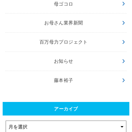
母ゴコロ
お母さん業界新聞
百万母力プロジェクト
お知らせ
藤本裕子
アーカイブ