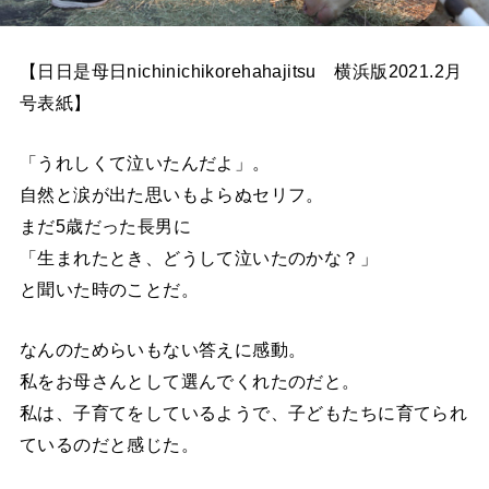
【日日是母日nichinichikorehahajitsu 横浜版2021.2月
号表紙】
「うれしくて泣いたんだよ」。
自然と涙が出た思いもよらぬセリフ。
まだ5歳だった長男に
「生まれたとき、どうして泣いたのかな？」
と聞いた時のことだ。
なんのためらいもない答えに感動。
私をお母さんとして選んでくれたのだと。
私は、子育てをしているようで、子どもたちに育てられ
ているのだと感じた。