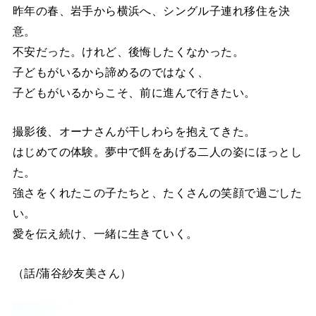
昨年の春、岩手から横浜へ、シングル子連れ移住を決
意。
不安だった。けれど、後悔したくなかった。
子どもがいるから諦めるのではなく、
子どもがいるからこそ、前に進んで行きたい。
撮影後、オーナさんが干しわらを抱えてきた。
はじめての体験。夢中で餌をあげる二人の姿にほっとし
た。
強さをくれたこの子たちと、たくさんの笑顔で過ごした
い。
愛を伝え続け、一緒に生きていく。
（話/蒲谷紗友美さん）