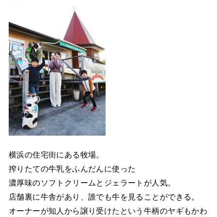
横浜の住宅街にある牧場。
搾りたての牛乳をふんだんに使った
濃厚味のソフトクリームとジェラートが人気。
店舗裏に牛舎があり、誰でも牛を見ることができる。
オーナーが知人から譲り受けたという牛柄のヤギもかわ