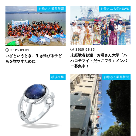
お母さん業界新聞
お母さん大学NEWS
2025.08.23
2023.09.01
未経験者歓迎！お母さん大学「ハ
いざというとき、生き延びる子ど
ハコモマイ・だっこフラ」メンバ
もを増やすために
ー募集中！
横浜支局
お母さん業界新聞