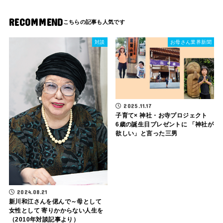
RECOMMEND
対談
お母さん業界新聞
2025.11.17
子育て× 神社・お寺プロジェクト
6歳の誕生日プレゼントに 「神社が
欲しい」と言った三男
2024.08.21
新川和江さんを偲んで～母として
女性として 寄りかからない人生を
（2010年対談記事より）