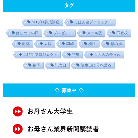
タグ
MJプロ養成講座
えほん箱プロジェクト
はじめての日
プレゼント
メール版
不登校
乾杯
大阪
岡崎
横浜
母の湯
母時間プロジェクト
特集
百万人の夢宣言
福岡
記念日
誕生日に母を語る
◇ 募集中 ◇