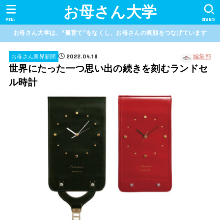
お母さん大学
MENU
SEARCH
お母さん大学は、“孤育て”をなくし、お母さんの笑顔をつなげています
2022.04.18
編集部
お母さん業界新聞
世界にたった一つ思い出の続きを刻むランドセ
ル時計