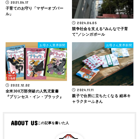
2021.06.17
子育てのお守り「マザーオブパー
ル」
2024.06.05
競争社会を支える“みんなで子育
て”／シンガポール
お母さん業界新聞
お母さん業界新聞
2022.12.02
2024.11.11
全米300万部突破の人気児童書
親子で台所に立ちたくなる 絵本キ
『プリンセス・イン・ブラック』
ャラクターふきん
ABOUT US