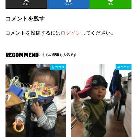
ポスト
シェア
送る
コメントを残す
コメントを投稿するには
ログイン
してください。
RECOMMEND
母ゴコロ
母ゴコロ