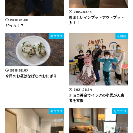
2023.03.14
羨ましいインプットアウトプット
2018.03.08
力！！
どっち！？
母ゴコロ
全国版
2018.02.03
今日のお昼はなばなのおにぎり
2021.08.24
チョコ募金でイラクの小児がん患
者を支援
母ゴコロ
母ゴコロ