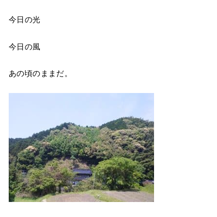
今日の光
今日の風
あの頃のままだ。