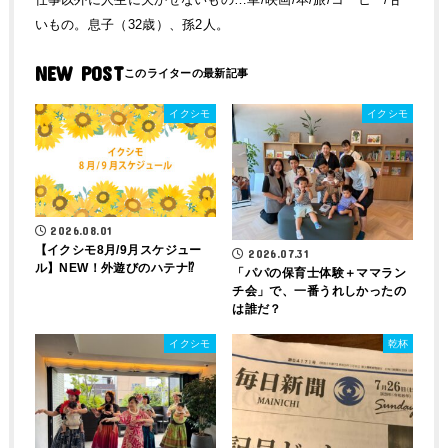
いもの。息子（32歳）、孫2人。
NEW POST
イクシモ
イクシモ
2026.08.01
【イクシモ8月/9月スケジュー
2026.07.31
ル】NEW！外遊びのハテナ⁉
「パパの保育士体験＋ママラン
チ会」で、一番うれしかったの
は誰だ？
イクシモ
乾杯