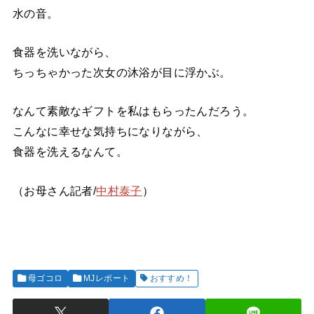
水の音。
食器を洗いながら、
ちっちゃかった次女の沐浴が目に浮かぶ。
なんて素敵なギフトを私はもらったんだろう。
こんなに幸せな気持ちになりながら、
食器を洗えるなんて。
（お母さん記者/
中村泰子
）
母ゴコロ
MJレポート
おすすめ！