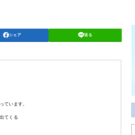
シェア
送る
っています。
出てくる