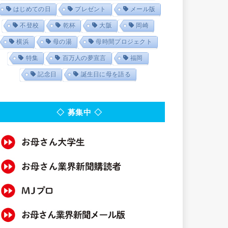
はじめての日
プレゼント
メール版
不登校
乾杯
大阪
岡崎
横浜
母の湯
母時間プロジェクト
特集
百万人の夢宣言
福岡
記念日
誕生日に母を語る
◇ 募集中 ◇