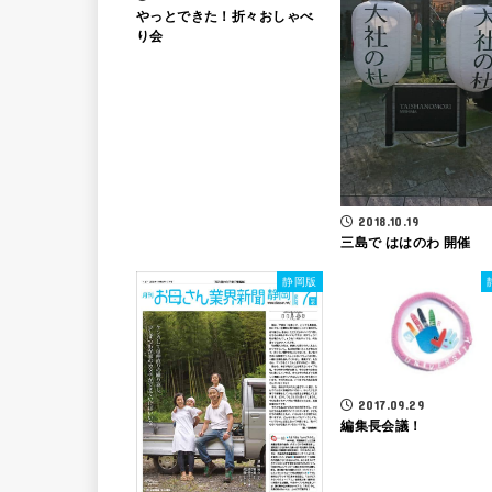
やっとできた！折々おしゃべ
り会
2018.10.19
三島で ははのわ 開催
静岡版
2017.09.29
編集長会議！