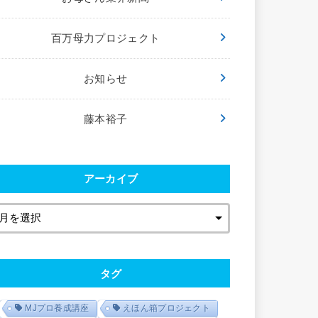
百万母力プロジェクト
お知らせ
藤本裕子
アーカイブ
タグ
MJプロ養成講座
えほん箱プロジェクト