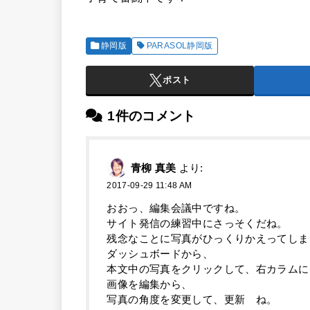
静岡版
PARASOL静岡版
ポスト
1件のコメント
青柳 真美
より:
2017-09-29 11:48 AM
おおっ、編集会議中ですね。
サイト発信の練習中にさっそくだね。
残念なことに写真がひっくりかえってしま
ダッシュボードから、
本文中の写真をクリックして、右カラムに
画像を編集から、
写真の角度を変更して、更新 ね。