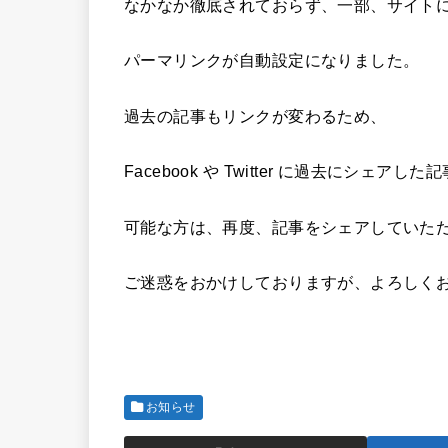
なかなか徹底されておらず、一部、サイト
パーマリンクが自動設定になりました。
過去の記事もリンクが変わるため、
Facebook や Twitter に過去にシ
可能な方は、再度、記事をシェアしていた
ご迷惑をおかけしておりますが、よろしく
お知らせ