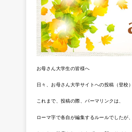
お母さん大学生の皆様へ
日々、お母さん大学サイトへの投稿（登校
これまで、投稿の際、パーマリンクは、
ローマ字で各自が編集するルールでしたが