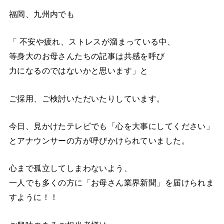
福岡、九州内でも
「 不安や疲れ、ストレスが溜まっている中、
等身大のお母さんたちの記事は共感を呼び
力になるのではないかと思います」と
ご採用、ご検討いただいたりしています。
今日、見かけたテレビでも「心を大事にしてください」
とアナウンサーの方が呼びかけられていました。
心まで孤立してしまわないよう、
一人でも多くの方に「お母さん業界新聞」を届けられま
すように！！