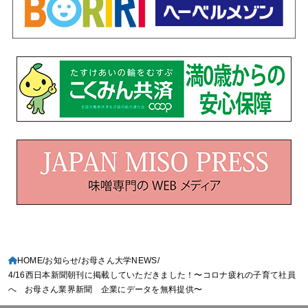
HOME
お知らせ
お母さん大学NEWS
4/16西日本新聞朝刊に掲載していただきました！〜コロナ疲れの子育て社員
へ お母さん業界新聞 企業にデータを無料提供〜