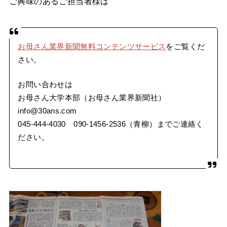
ご興味のあるご担当者様は
お母さん業界新聞無料コンテンツサービス
をご覧くだ
さい。
お問い合わせは
お母さん大学本部（お母さん業界新聞社）
info@30ans.com
045-444-4030 090-1456-2536（青柳）までご連絡く
ださい
。