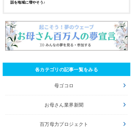
話を地域に増やそう♪
各カテゴリの記事一覧をみる
母ゴコロ
お母さん業界新聞
百万母力プロジェクト