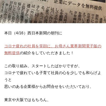
本日（4/16）西日本新聞の朝刊に
コロナ疲れの社員を笑顔に、お母さん業界新聞電子版の
無料提供
の紹介をしていただきました！
この取り組み、スタートしたばかりですが、
コロナで疲れている子育て社員の心を少しでも和らげよ
うと
思いのある企業様からお問合せをいただいており、
東京や大阪ではもちろん、