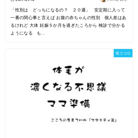
「性別は どっちになるの？ ２０週」 安定期に入って
一番の関心事と言えば お腹の赤ちゃんの性別 個人差はあ
るけれど 大体 妊娠５か月を過ぎたころから 検診で分かる
ようになる も...
母ゴコロ