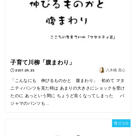
子育て川柳「腹まわり」
2017.09.25
八木橋 真心
「こんなにも 伸びるものかと 腹まわり」 初めて マタ
ニティパンツを見た時は あまりの大きさにショックを受け
たのに あっという間に ちょうど良くなってしまった パ
ジャマのパンツも...
母ゴコロ