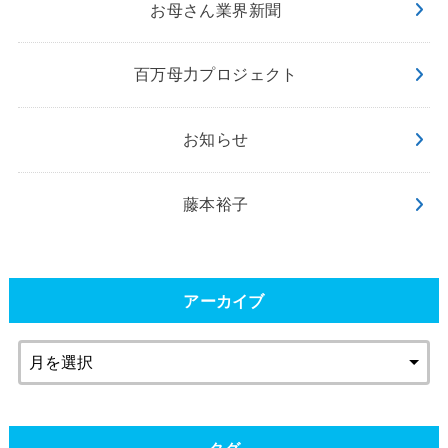
お母さん業界新聞
百万母力プロジェクト
お知らせ
藤本裕子
アーカイブ