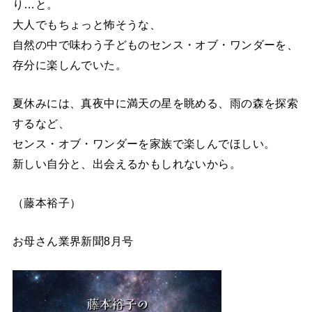
り…と。
大人でもちょっと怖そうな、
自然の中で味わう子どものセンス・オブ・ワンダーを、
存分に楽しんでいた。
夏休みには、真夜中に満天の星を眺める、雨の森を探索
するなど、
センス・オブ・ワンダーを家族で楽しんでほしい。
新しい自分と、出会えるかもしれないから。
（藤本裕子）
お母さん業界新聞8月号