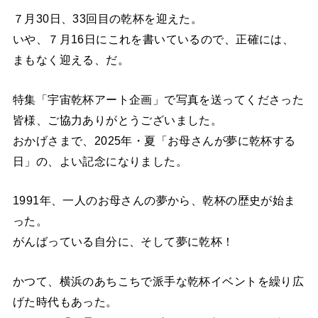
７月30日、33回目の乾杯を迎えた。
いや、７月16日にこれを書いているので、正確には、
まもなく迎える、だ。
特集「宇宙乾杯アート企画」で写真を送ってくださった
皆様、ご協力ありがとうございました。
おかげさまで、2025年・夏「お母さんが夢に乾杯する
日」の、よい記念になりました。
1991年、一人のお母さんの夢から、乾杯の歴史が始ま
った。
がんばっている自分に、そして夢に乾杯！
かつて、横浜のあちこちで派手な乾杯イベントを繰り広
げた時代もあった。