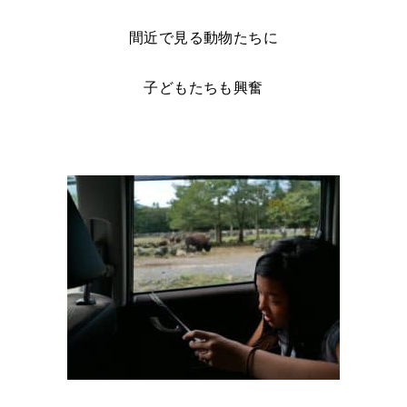
間近で見る動物たちに
子どもたちも興奮