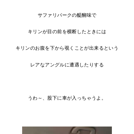
サファリパークの醍醐味で
キリンが目の前を横断したときには
キリンのお腹を下から覗くことが出来るという
レアなアングルに遭遇したりする
うわ～、股下に車が入っちゃうよ。