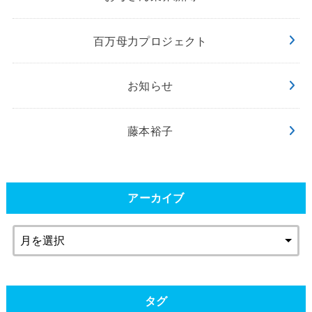
百万母力プロジェクト
お知らせ
藤本裕子
アーカイブ
タグ