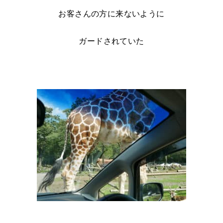
お客さんの方に来ないように
ガードされていた