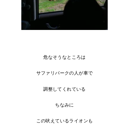
危なそうなところは
サファリパークの人が車で
調整してくれている
ちなみに
この吠えているライオンも