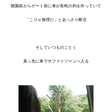
開園前からゲート前に車が長蛇の列を作っていて
「こりゃ無理だ」とあっさり断念
そしていつものごとく
真っ先に車でサファリゾーンへ入る