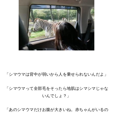
「シマウマは背中が弱いから人を乗せられないんだよ」
「シマウマって全部毛をそったら地肌はシマシマじゃな
いんでしょ？」
「あのシマウマだけお腹が大きいね。赤ちゃんがいるの