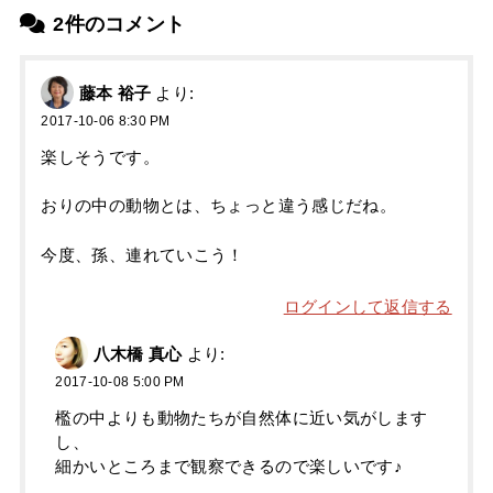
2件のコメント
藤本 裕子
より:
2017-10-06 8:30 PM
楽しそうです。
おりの中の動物とは、ちょっと違う感じだね。
今度、孫、連れていこう！
ログインして返信する
八木橋 真心
より:
2017-10-08 5:00 PM
檻の中よりも動物たちが自然体に近い気がします
し、
細かいところまで観察できるので楽しいです♪