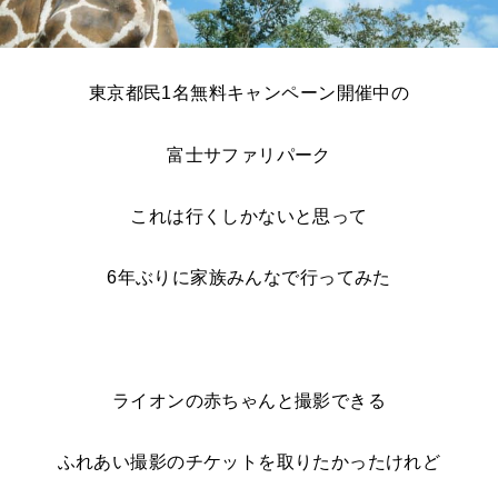
東京都民1名無料キャンペーン開催中の
富士サファリパーク
これは行くしかないと思って
6年ぶりに家族みんなで行ってみた
ライオンの赤ちゃんと撮影できる
ふれあい撮影のチケットを取りたかったけれど