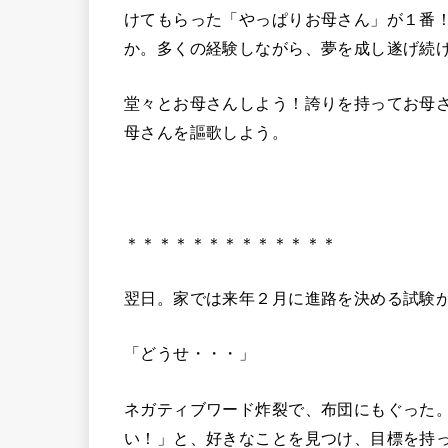
けてもらった「やっぱりお母さん」が１番
か。多くの経験しながら、夢を成し遂げ続
堂々とお母さんしよう！誇りを持ってお母
母さんを謳歌しよう。
＊＊＊＊＊＊＊＊＊＊＊＊＊
翌日。家では来年２月に進路を決める試験
「どうせ・・・」
ネガティブワード炸裂で、布団にもぐった
い！」と、好きなことを見つけ、目標を持