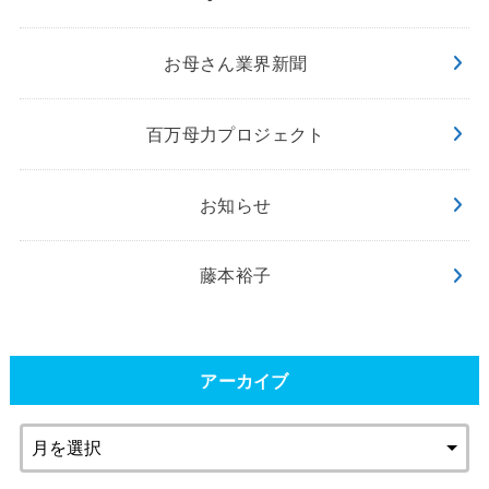
お母さん業界新聞
百万母力プロジェクト
お知らせ
藤本裕子
アーカイブ