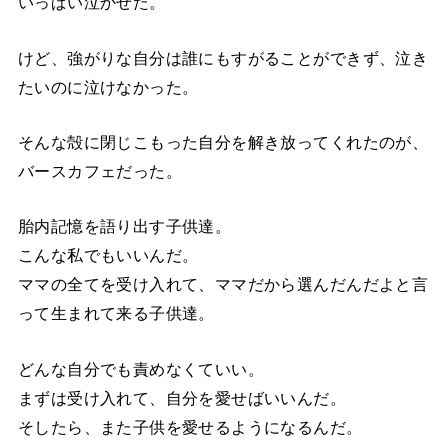
いっぱい泣かせた。
けど、強がりな自分は誰にもすがることができず、泣き
たいのに泣けなかった。
そんな殻に閉じこもった自分を解き放ってくれたのが、
バースカフェだった。
胎内記憶を語り出す子供達。
こんな私でもいいんだ。
ママの全てを受け入れて、ママだから選んだんだよと言
って生まれて来る子供達。
どんな自分でも責めなくていい。
まずは受け入れて、自分を愛せばいいんだ。
そしたら、また子供を愛せるようになるんだ。