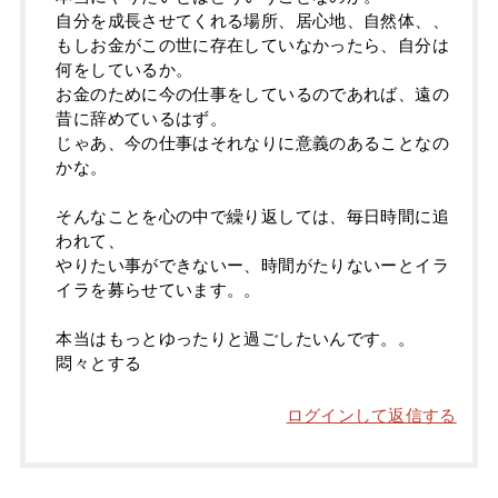
自分を成長させてくれる場所、居心地、自然体、、
もしお金がこの世に存在していなかったら、自分は
何をしているか。
お金のために今の仕事をしているのであれば、遠の
昔に辞めているはず。
じゃあ、今の仕事はそれなりに意義のあることなの
かな。
そんなことを心の中で繰り返しては、毎日時間に追
われて、
やりたい事ができないー、時間がたりないーとイラ
イラを募らせています。。
本当はもっとゆったりと過ごしたいんです。。
悶々とする
ログインして返信する