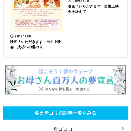
2019.11.20
映画「いただきます」自主上映
会を終えて
2019.11.20
映画「いただきます」自主上映
会 成功への道のり
各カテゴリの記事一覧をみる
母ゴコロ