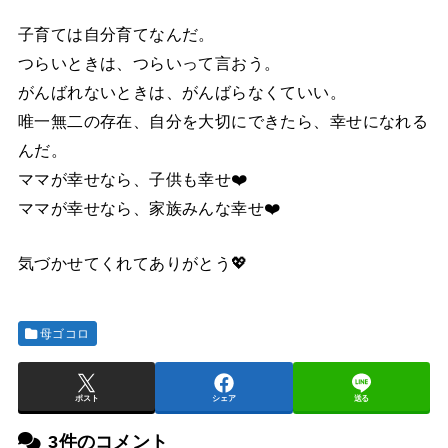
子育ては自分育てなんだ。
つらいときは、つらいって言おう。
がんばれないときは、がんばらなくていい。
唯一無二の存在、自分を大切にできたら、幸せになれる
んだ。
ママが幸せなら、子供も幸せ❤️
ママが幸せなら、家族みんな幸せ❤️
気づかせてくれてありがとう💖
母ゴコロ
ポスト
シェア
送る
3件のコメント