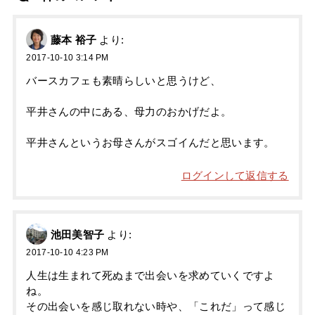
藤本 裕子
より:
2017-10-10 3:14 PM
バースカフェも素晴らしいと思うけど、
平井さんの中にある、母力のおかげだよ。
平井さんというお母さんがスゴイんだと思います。
ログインして返信する
池田美智子
より:
2017-10-10 4:23 PM
人生は生まれて死ぬまで出会いを求めていくですよ
ね。
その出会いを感じ取れない時や、「これだ」って感じ