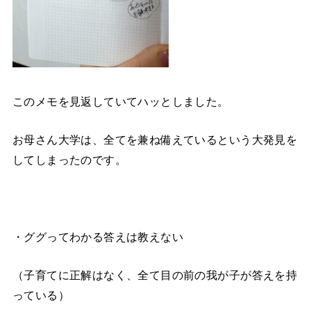
このメモを見返していてハッとしました。
お母さん大学は、全てを兼ね備えているという大発見を
してしまったのです。
・ググってわかる答えは教えない
（子育てに正解はなく、全て目の前の我が子が答えを持
っている）