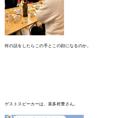
何の話をしたらこの手とこの顔になるのか。
ゲストスピーカーは、喜多村豊さん。