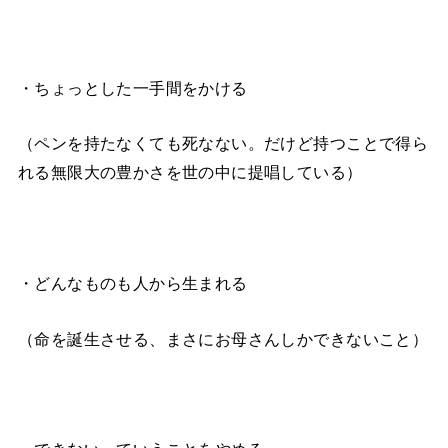
・ちょっとした一手間をかける
（ペンを持たなくても死なない。だけど持つことで得ら
れる無限大の豊かさを世の中に提唱している）
・どんなものも人から生まれる
（命を誕生させる、まさにお母さんしかできないこと）