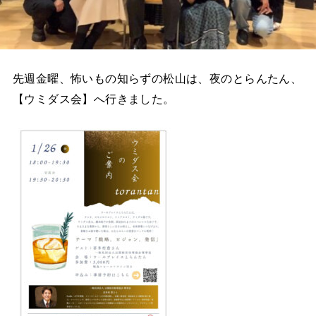
先週金曜、怖いもの知らずの松山は、夜のとらんたん、
【ウミダス会】へ行きました。