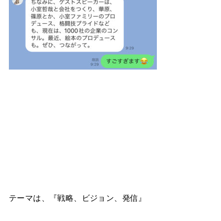
テーマは、『戦略、ビジョン、発信』