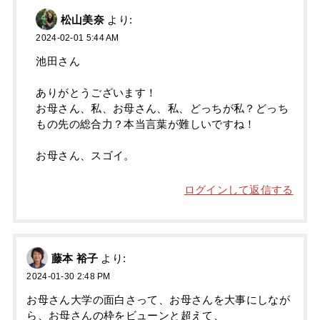
松山美奈
より:
2024-02-01 5:44 AM
池田さん
ありがとうございます！
お母さん、私、お母さん、私、どっちが私？どっち
もの先の総合力？本当言葉が難しいですね！
お母さん、スゴイ。
ログインして返信する
藤本 裕子
より:
2024-01-30 2:48 PM
お母さん大学の面白さって、お母さんを大事にしなが
ら、お母さんの枠をビューンと超えて、