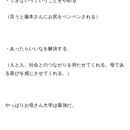
・できないっていうことをやめる
（言うと藤本さんにお尻をペンペンされる）
・あったらいいなを解決する
（人と人、社会とのつながりを持たせてくれる。母であ
る喜びを感じさせてくれる。）
やっぱりお母さん大学は最強だ。