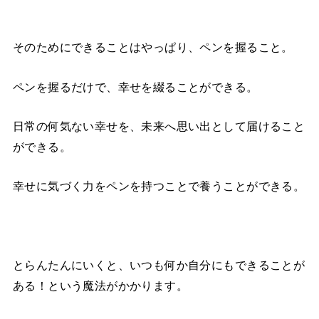
そのためにできることはやっぱり、ペンを握ること。
ペンを握るだけで、幸せを綴ることができる。
日常の何気ない幸せを、未来へ思い出として届けること
ができる。
幸せに気づく力をペンを持つことで養うことができる。
とらんたんにいくと、いつも何か自分にもできることが
ある！という魔法がかかります。