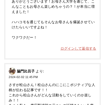
ありがとうございます！お母さん大学を通じて、こ
んなこともお母さん楽しめちゃうの？！が本当に増
えました！
ハハコモを通じてもそんなお母さんを爆誕させてい
けたらいいですよね！
ワクワクだー！
ログインして返信する
脇門比呂子
より:
2024-02-02 11:45 PM
さすが松山さん！松山さんのにこにこポジティブな人
柄が伝わる記事です！！
これから松山さんがどんな活動をしていくのか楽し
み！！