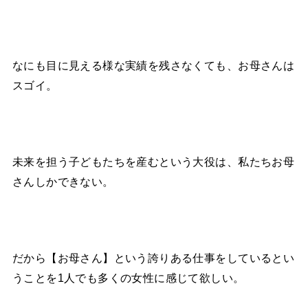
なにも目に見える様な実績を残さなくても、お母さんは
スゴイ。
未来を担う子どもたちを産むという大役は、私たちお母
さんしかできない。
だから【お母さん】という誇りある仕事をしているとい
うことを1人でも多くの女性に感じて欲しい。