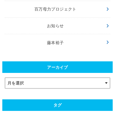
百万母力プロジェクト
お知らせ
藤本裕子
アーカイブ
タグ