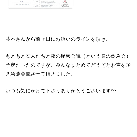
藤本さんから前々日にお誘いのラインを頂き、
もともと友人たちと夜の秘密会議（という名の飲み会）
予定だったのですが、みんなまとめてどうぞとお声を頂
き急遽突撃させて頂きました。
いつも気にかけて下さりありがとうございます^^