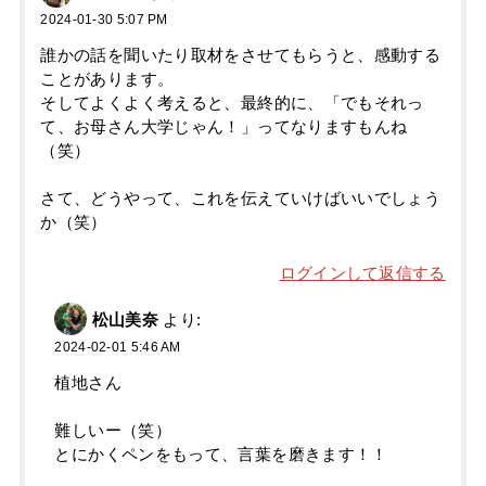
2024-01-30 5:07 PM
誰かの話を聞いたり取材をさせてもらうと、感動する
ことがあります。
そしてよくよく考えると、最終的に、「でもそれっ
て、お母さん大学じゃん！」ってなりますもんね
（笑）
さて、どうやって、これを伝えていけばいいでしょう
か（笑）
ログインして返信する
松山美奈
より:
2024-02-01 5:46 AM
植地さん
難しいー（笑）
とにかくペンをもって、言葉を磨きます！！