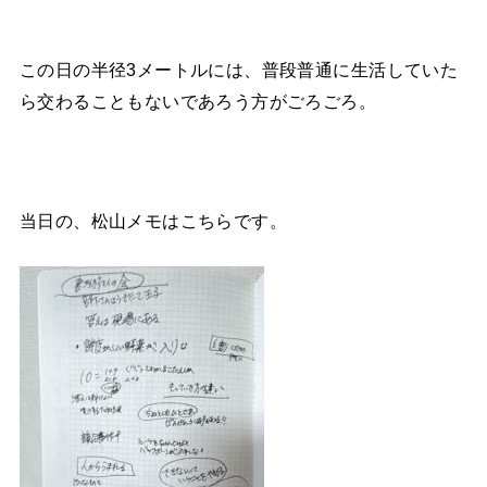
この日の半径3メートルには、普段普通に生活していた
ら交わることもないであろう方がごろごろ。
当日の、松山メモはこちらです。