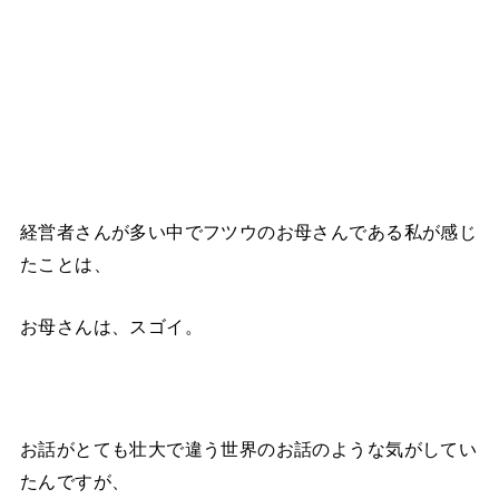
経営者さんが多い中でフツウのお母さんである私が感じ
たことは、
お母さんは、スゴイ。
お話がとても壮大で違う世界のお話のような気がしてい
たんですが、