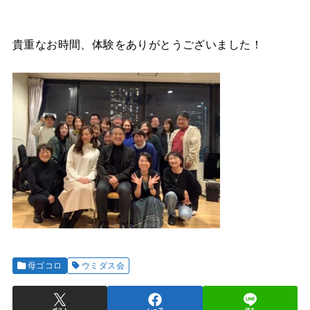
貴重なお時間、体験をありがとうございました！
母ゴコロ
ウミダス会