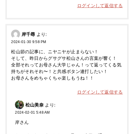
ログインして返信する
岸千尋
より:
2024-01-30 9:58 PM
松山節の記事に、ニヤニヤが止まらない！
そして、昨日からグサグサ松山さんの言葉が響く！
全部それってお母さん大学じゃん！って返ってくる気
持ちがそれそれ〜！と共感ボタン連打したい！
お母さんをめちゃくちゃ楽しもうね！！
ログインして返信する
松山美奈
より:
2024-02-01 5:48 AM
岸さん