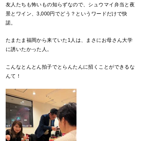
友人たちも怖いもの知らずなので、シュウマイ弁当と夜
景とワイン、3,000円でどう？というワードだけで快
諾。
たまたま福岡から来ていた1人は、まさにお母さん大学
に誘いたかった人。
こんなとんとん拍子でとらんたんに招くことができるな
んて！