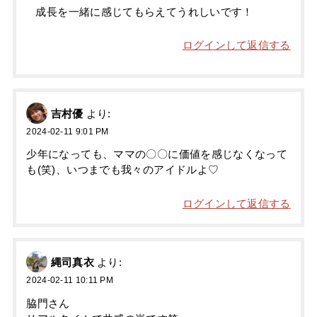
成長を一緒に感じてもらえてうれしいです！
ログインして返信する
吉村優
より:
2024-02-11 9:01 PM
少年になっても、ママの〇〇に価値を感じなくなって
も(笑)、いつまでも我々のアイドルよ♡
ログインして返信する
縄司真衣
より:
2024-02-11 10:11 PM
脇門さん