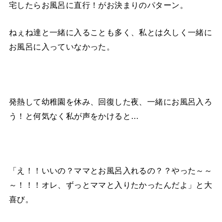
宅したらお風呂に直行！がお決まりのパターン。
ねぇね達と一緒に入ることも多く、私とは久しく一緒に
お風呂に入っていなかった。
発熱して幼稚園を休み、回復した夜、一緒にお風呂入ろ
う！と何気なく私が声をかけると…
「え！！いいの？ママとお風呂入れるの？？やった～～
～！！！オレ、ずっとママと入りたかったんだよ」と大
喜び。