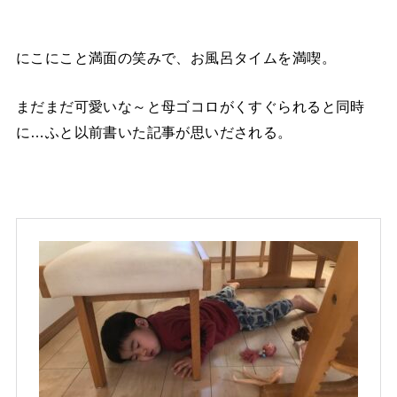
にこにこと満面の笑みで、お風呂タイムを満喫。
まだまだ可愛いな～と母ゴコロがくすぐられると同時
に…ふと以前書いた記事が思いだされる。