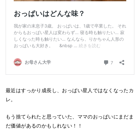
最近はすっかり成長し、おっぱい星人ではなくなったカ
レ。
もう捨てられたと思っていた、ママのおっぱいにまだま
だ価値があるのかもしれない！！