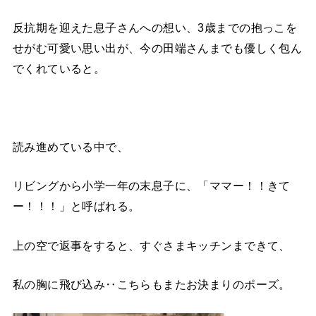
反抗期を迎えた息子さんへの想い、3歳までの抱っこを
せがむ可愛い思い出が、今の田端さんまでも優しく包ん
でくれていると。
読み進めている中で、
リビングから小学一年の末息子に、「ママー！！きて
ー！！！」と呼ばれる。
上の空で返事をすると、すぐさまキッチンまできて、
私の胸に飛び込み‥こちらもまたお決まりのポーズ。