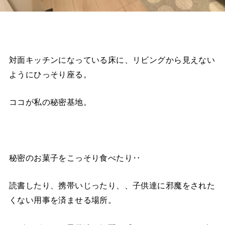
対面キッチンになっている床に、リビングから見えない
ようにひっそり座る。
ココが私の秘密基地。
秘密のお菓子をこっそり食べたり‥
読書したり、携帯いじったり、、子供達に邪魔をされた
くない用事を済ませる場所。