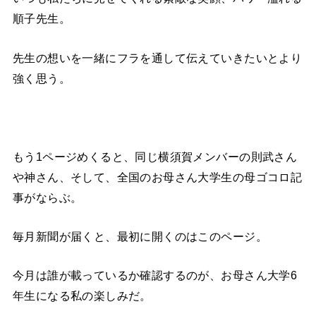
順子先生。
先生の想いを一緒にフラを通して伝えていきたいとより
強く思う。
もう1ページめくると、同じ横須賀メンバーの則武さん
や神さん、そして、全国のお母さん大学生の母ゴコロ記
事がならぶ。
毎月新聞が届くと、最初に開くのはこのページ。
今月は誰が載っているか確認するのが、お母さん大学6
年生になる私の楽しみだ。