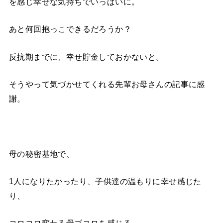
を感じ幸せな気持ちでいっぱいに。
あと何回抱っこできるだろうか？
反抗期までに、幸せ貯金しておかないと。
そうやって気づかせてくれる先輩お母さんの記事に感
謝。
母の秘密基地で、
1人になりたかったり、子供達の温もりに幸せ感じた
り、