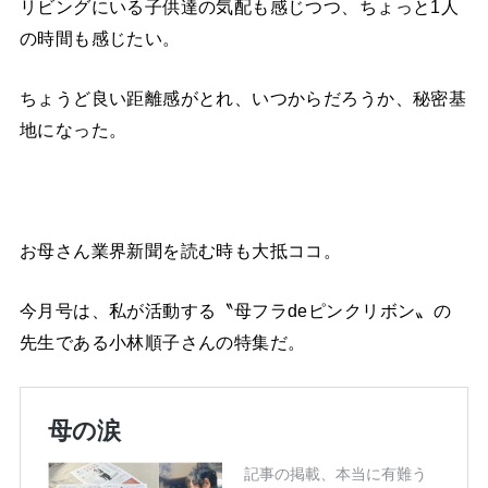
リビングにいる子供達の気配も感じつつ、ちょっと1人
の時間も感じたい。
ちょうど良い距離感がとれ、いつからだろうか、秘密基
地になった。
お母さん業界新聞を読む時も大抵ココ。
今月号は、私が活動する〝母フラdeピンクリボン〟の
先生である小林順子さんの特集だ。