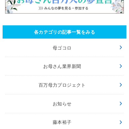
各カテゴリの記事一覧をみる
母ゴコロ
お母さん業界新聞
百万母力プロジェクト
お知らせ
藤本裕子