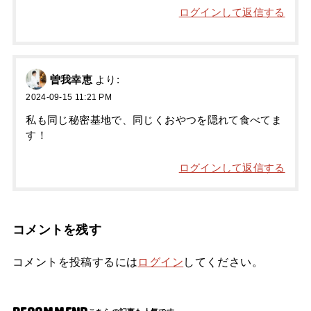
ログインして返信する
曽我幸恵
より:
2024-09-15 11:21 PM
私も同じ秘密基地で、同じくおやつを隠れて食べてま
す！
ログインして返信する
コメントを残す
コメントを投稿するには
ログイン
してください。