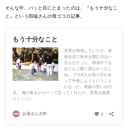
そんな中、パッと目にとまったのは、『もう十分なこ
と』という田端さんの母ゴコロ記事。