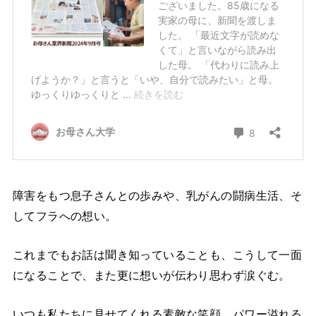
障害をもつ息子さんとの歩みや、乳がんの闘病生活、そ
してフラへの想い。
これまでもお話は聞き知っていることも、こうして一面
になることで、また更に想いが伝わり思わず涙ぐむ。
いつも私たちに見せてくれる素敵な笑顔、パワー溢れる