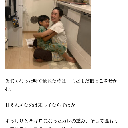
夜眠くなった時や疲れた時は、まだまだ抱っこをせが
む。
甘えん坊なのは末っ子ならではか。
ずっしりと25キロになったカレの重み、そして温もり