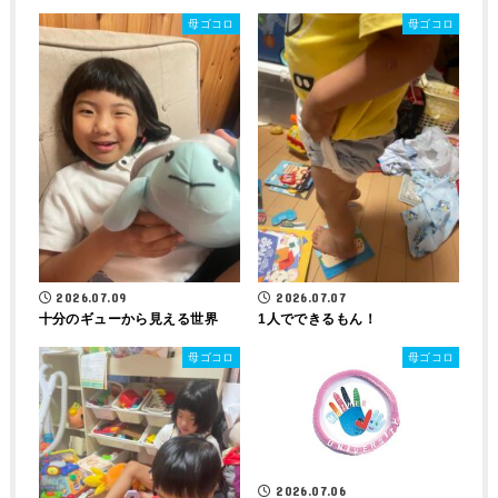
母ゴコロ
母ゴコロ
2026.07.09
2026.07.07
十分のギューから見える世界
1人でできるもん！
母ゴコロ
母ゴコロ
2026.07.06