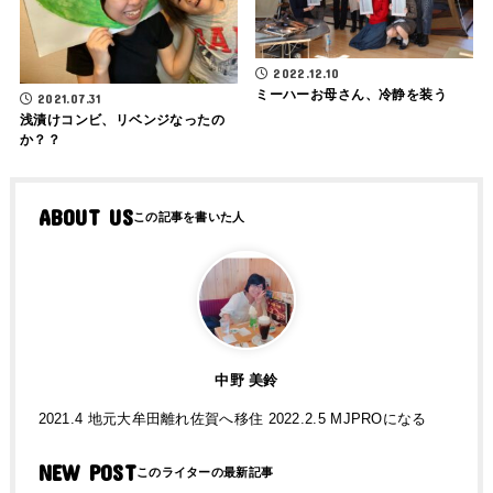
2022.12.10
ミーハーお母さん、冷静を装う
2021.07.31
浅漬けコンビ、リベンジなったの
か？？
ABOUT US
中野 美鈴
2021.4 地元大牟田離れ佐賀へ移住 2022.2.5 MJPROになる
NEW POST