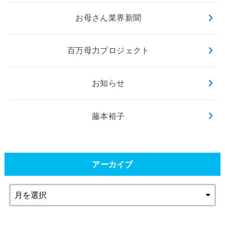
お母さん業界新聞
百万母力プロジェクト
お知らせ
藤本裕子
アーカイブ