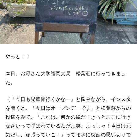
やっと！！
本日、お母さん大学福岡支局 松葉荘に行ってきまし
た。
（「今日も児童館行くかなー」と悩みながら、インスタ
を開くと、「今日はオープンデーです」と松葉荘からの
投稿をみて、「これは、何かの縁だ！きっとここに行き
なさいって呼ばれているんだよ笑。よっしゃ！今日は元
気だし、頑張っていこ！」ってまさに突然の思い切りで