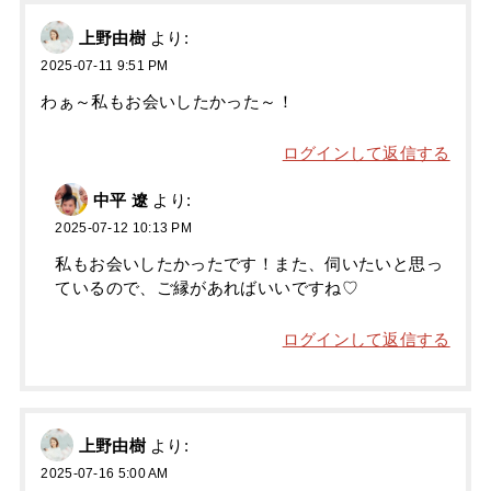
上野由樹
より:
2025-07-11 9:51 PM
わぁ～私もお会いしたかった～！
ログインして返信する
中平 遼
より:
2025-07-12 10:13 PM
私もお会いしたかったです！また、伺いたいと思っ
ているので、ご縁があればいいですね♡
ログインして返信する
上野由樹
より:
2025-07-16 5:00 AM