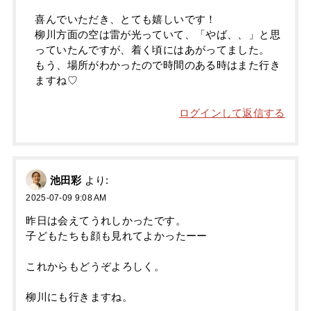
喜んでいただき、とても嬉しいです！
柳川方面の空は雷が光っていて、「やば、、」と思
っていたんですが、着く頃にはあがってました。
もう、場所がわかったので時間のある時はまた行き
ますね♡
ログインして返信する
池田彩
より:
2025-07-09 9:08 AM
昨日は会えてうれしかったです。
子どもたちも顔も見れてよかったーー
これからもどうぞよろしく。
柳川にも行きますね。