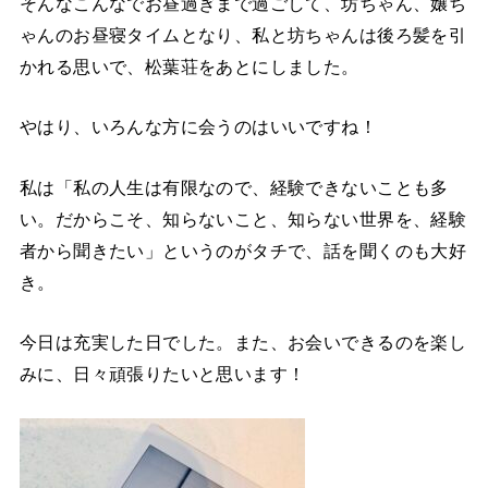
そんなこんなでお昼過ぎまで過ごして、坊ちゃん、嬢ち
ゃんのお昼寝タイムとなり、私と坊ちゃんは後ろ髪を引
かれる思いで、松葉荘をあとにしました。
やはり、いろんな方に会うのはいいですね！
私は「私の人生は有限なので、経験できないことも多
い。だからこそ、知らないこと、知らない世界を、経験
者から聞きたい」というのがタチで、話を聞くのも大好
き。
今日は充実した日でした。また、お会いできるのを楽し
みに、日々頑張りたいと思います！