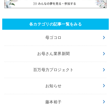
各カテゴリの記事一覧をみる
母ゴコロ
お母さん業界新聞
百万母力プロジェクト
お知らせ
藤本裕子