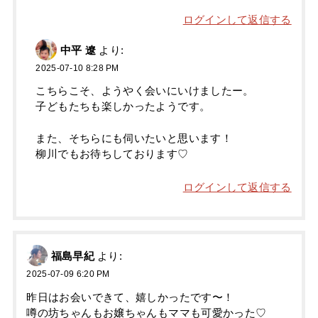
ログインして返信する
中平 遼
より:
2025-07-10 8:28 PM
こちらこそ、ようやく会いにいけましたー。
子どもたちも楽しかったようです。
また、そちらにも伺いたいと思います！
柳川でもお待ちしております♡
ログインして返信する
福島早紀
より:
2025-07-09 6:20 PM
昨日はお会いできて、嬉しかったです〜！
噂の坊ちゃんもお嬢ちゃんもママも可愛かった♡