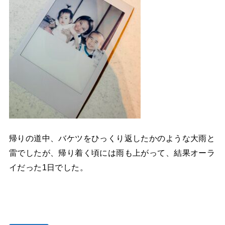
帰りの道中、バケツをひっくり返したかのような大雨と
雷でしたが、帰り着く頃には雨も上がって、結果オーラ
イだった1日でした。