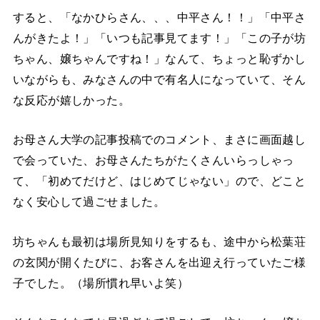
すると、「なかひらさん、、、中平さん！！」「中平さ
んがきたよ！」「いつも記事見てます！」「この子が坊
ちゃん、嬢ちゃんですね！」なんて、ちょっと恥ずかし
いながらも、みなさんの中で有名人になっていて、そん
な反応が嬉しかった。
お母さん大学の記事投稿でのコメント、まさに画面越し
で会っていた、お母さんたちがたくさんいらっしゃっ
て、「初めてだけど、はじめてじゃない」ので、どこと
なく安心して過ごせました。
坊ちゃんも最初は場所見知りをするも、途中から松葉荘
の玄関が開くたびに、お客さんを出迎え行っていたご様
子でした。（場所慣れ早いよ笑）