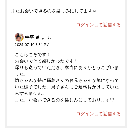
またお会いできるのを楽しみにしてます☺︎
ログインして返信する
中平 遼
より:
2025-07-10 8:31 PM
こちらこそです！
お会いできて嬉しかったです！
帰りも送っていただき、本当にありがとうございま
した。
坊ちゃんが特に福島さんのお兄ちゃんが気になって
いた様子でした。息子さんにご迷惑おかけしていた
らすみません。
また、お会いできるのを楽しみにしております♡
ログインして返信する