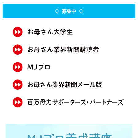
◇ 募集中 ◇