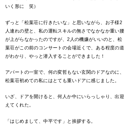
いく形に 笑）
ずっと「松葉荘に行きたいな」と思いながら、お子様2
人連れの壁と、私の運転スキルの無さでなかなか重い腰
が上がらなかったのですが、2人の機嫌がいいのと、松
葉荘がこの前のコンサートの会場近くで、ある程度の道
がわかり、やっと潜入することができました！
アパートの一室で、何の変哲もない玄関のドアなのに、
松葉荘初めての私にはとても重いドアに感じました。
いざ、ドアを開けると、何人か中にいらっしゃり、出迎
えてくれた。
「はじめまして、中平です」と挨拶する。