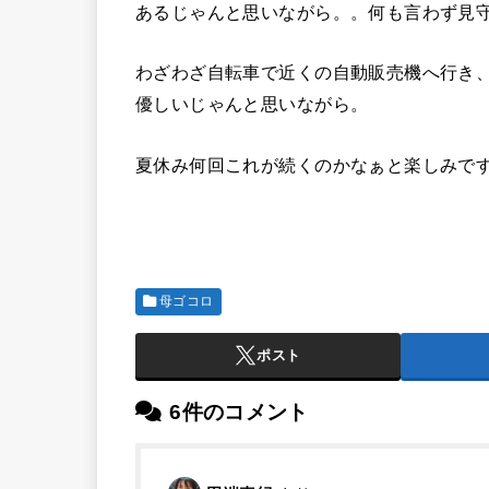
あるじゃんと思いながら。。何も言わず見
わざわざ自転車で近くの自動販売機へ行き
優しいじゃんと思いながら。
夏休み何回これが続くのかなぁと楽しみです
母ゴコロ
ポスト
6件のコメント