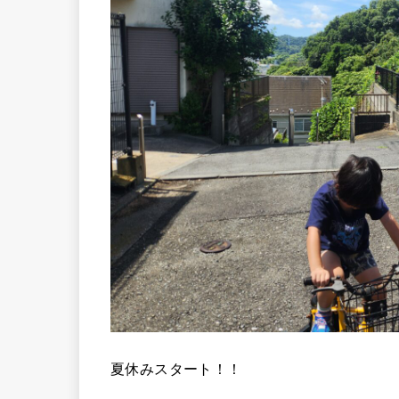
夏休みスタート！！