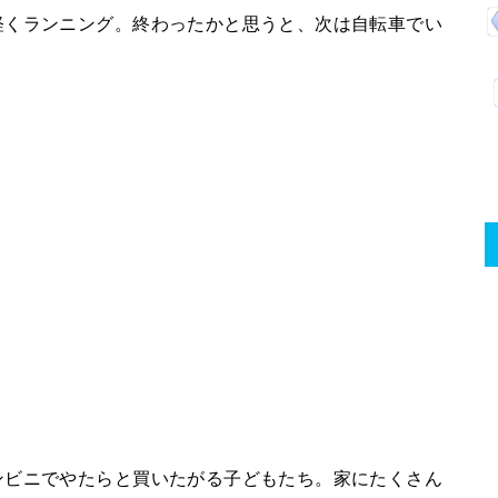
軽くランニング。終わったかと思うと、次は自転車でい
ンビニでやたらと買いたがる子どもたち。家にたくさん