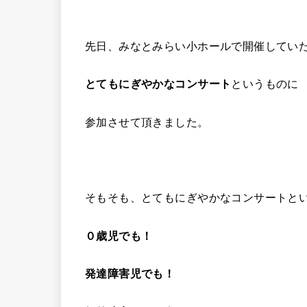
先日、みなとみらい小ホールで開催してい
とてもにぎやかなコンサート
というものに
参加させて頂きました。
そもそも、とてもにぎやかなコンサートと
０歳児でも！
発達障害児でも！