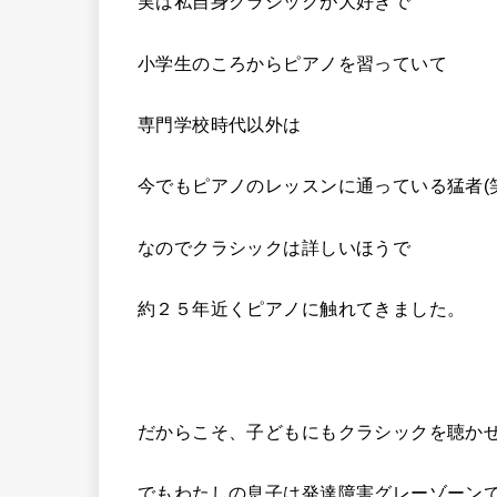
実は私自身クラシックが大好きで
小学生のころからピアノを習っていて
専門学校時代以外は
今でもピアノのレッスンに通っている猛者(笑
なのでクラシックは詳しいほうで
約２５年近くピアノに触れてきました。
だからこそ、子どもにもクラシックを聴か
でもわたしの息子は発達障害グレーゾーン