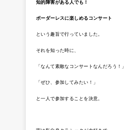
知的障害がある人でも！
ボーダーレスに楽しめるコンサート
という趣旨で行っていました。
それを知った時に、
「なんて素敵なコンサートなんだろう！」
「ぜひ、参加してみたい！」
と一人で参加することを決意。