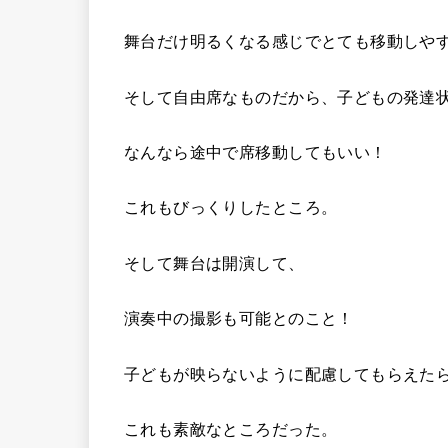
舞台だけ明るくなる感じでとても移動しや
そして自由席なものだから、子どもの発達
なんなら途中で席移動してもいい！
これもびっくりしたところ。
そして舞台は開演して、
演奏中の撮影も可能とのこと！
子どもが映らないように配慮してもらえた
これも素敵なところだった。