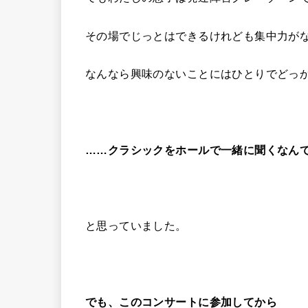
その場でじっとはできるけれども集中力が
なんなら興味のないことにはひとりでどっ
……クラシックをホールで一緒に聞くなん
と思っていました。
でも、このコンサートに参加してから